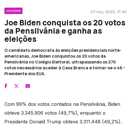
SOCIEDADE
07 nov, 2020, 17:42
Joe Biden conquista os 20 votos
da Pensilvânia e ganha as
eleições
O candidato democrata às eleições presidenciais norte-
americanas, Joe Biden conquistou os 20 votos da
Pensilvânia no Colégio Eleitoral, ultrapassando os 270
votos necessários aceder à Casa Branca e tornar-se o 46.º
Presidente dos EUA.
Com 99% dos votos contados na Pensilvânia, Biden
obteve 3.345.906 votos (49,7%), enquanto o
Presidente Donald Trump obteve 3.311.448 (49,2%).