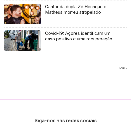
Cantor da dupla Zé Henrique e
Matheus morreu atropelado
Covid-19: Açores identificam um
caso positivo e uma recuperação
PUB
Siga-nos nas redes sociais