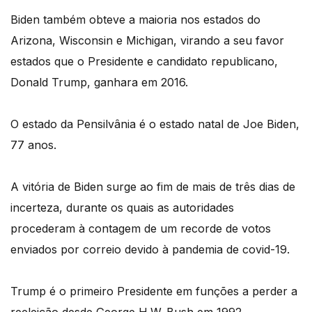
Biden também obteve a maioria nos estados do
Arizona, Wisconsin e Michigan, virando a seu favor
estados que o Presidente e candidato republicano,
Donald Trump, ganhara em 2016.
O estado da Pensilvânia é o estado natal de Joe Biden,
77 anos.
A vitória de Biden surge ao fim de mais de três dias de
incerteza, durante os quais as autoridades
procederam à contagem de um recorde de votos
enviados por correio devido à pandemia de covid-19.
Trump é o primeiro Presidente em funções a perder a