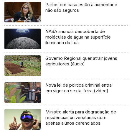
Partos em casa estão a aumentar e
não são seguros
NASA anuncia descoberta de
moléculas de água na superfície
iluminada da Lua
Governo Regional quer atrair jovens
agricultores (áudio)
Nova lei de política criminal entra
em vigor na sexta-feira (vídeo)
Ministro alerta para degradação de
residências universitárias com
apenas alunos carenciados