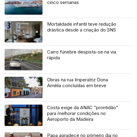
cinco semanas
Mortalidade infantil teve redução
drástica desde a criação do SNS
Carro fúnebre despista-se na via
rápida
Obras na rua Imperatriz Dona
Amélia concluídas em breve
Costa exige da ANAC “prontidão”
para melhorar condições no
Aeroporto da Madeira
Papa agradece no primeiro dia no