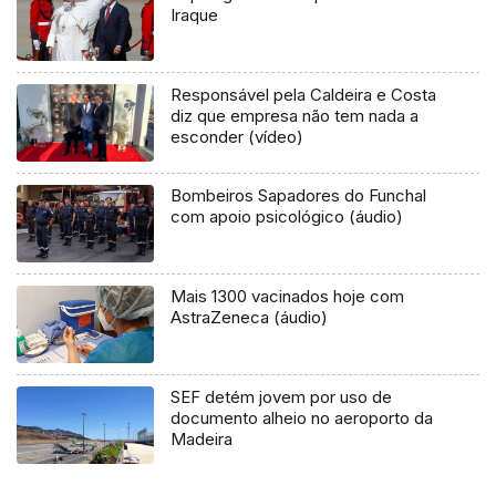
Iraque
Responsável pela Caldeira e Costa
diz que empresa não tem nada a
esconder (vídeo)
Bombeiros Sapadores do Funchal
com apoio psicológico (áudio)
Mais 1300 vacinados hoje com
AstraZeneca (áudio)
SEF detém jovem por uso de
documento alheio no aeroporto da
Madeira