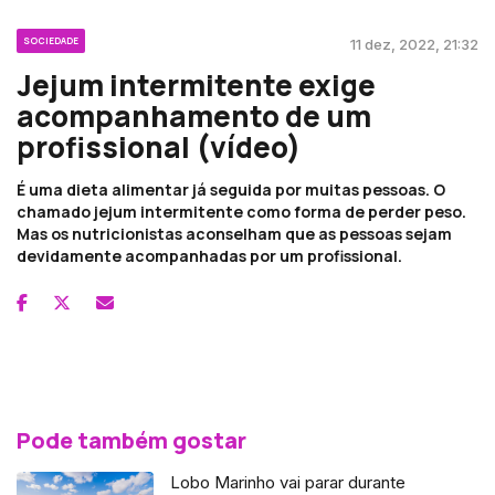
SOCIEDADE
11 dez, 2022, 21:32
Jejum intermitente exige
acompanhamento de um
profissional (vídeo)
É uma dieta alimentar já seguida por muitas pessoas. O
chamado jejum intermitente como forma de perder peso.
Mas os nutricionistas aconselham que as pessoas sejam
devidamente acompanhadas por um profissional.
Pode também gostar
Lobo Marinho vai parar durante