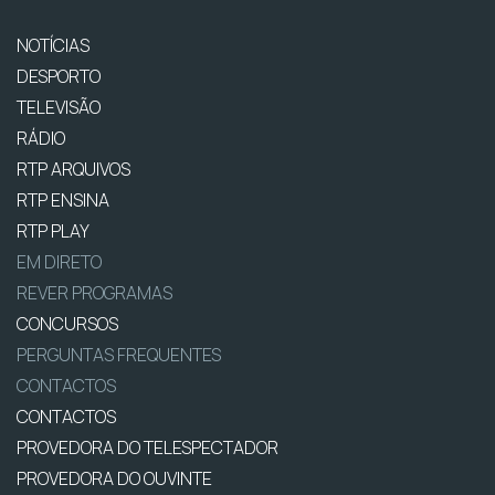
NOTÍCIAS
DESPORTO
TELEVISÃO
RÁDIO
RTP ARQUIVOS
RTP ENSINA
RTP PLAY
EM DIRETO
REVER PROGRAMAS
CONCURSOS
PERGUNTAS FREQUENTES
CONTACTOS
CONTACTOS
PROVEDORA DO TELESPECTADOR
PROVEDORA DO OUVINTE