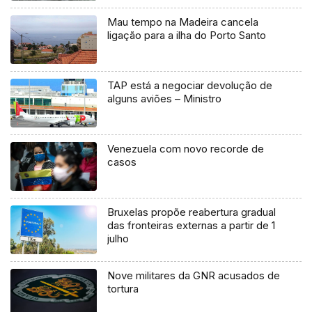
Mau tempo na Madeira cancela
ligação para a ilha do Porto Santo
TAP está a negociar devolução de
alguns aviões – Ministro
Venezuela com novo recorde de
casos
Bruxelas propõe reabertura gradual
das fronteiras externas a partir de 1
julho
Nove militares da GNR acusados de
tortura