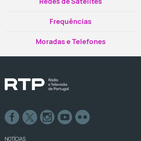
Redes de Satélites
Frequências
Moradas e Telefones
NOTÍCIAS