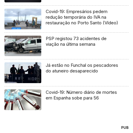
Covid-19: Empresários pedem
redução temporária do IVA na
restauração no Porto Santo (Vídeo)
PSP registou 73 acidentes de
viação na última semana
Já estão no Funchal os pescadores
do atuneiro desaparecido
Covid-19: Número diário de mortes
em Espanha sobe para 56
PUB