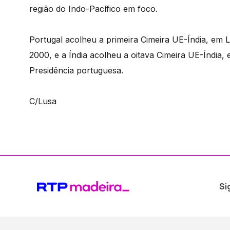
região do Indo-Pacífico em foco.
Portugal acolheu a primeira Cimeira UE-Índia, em 
2000, e a Índia acolheu a oitava Cimeira UE-Índi
Presidência portuguesa.
C/Lusa
Si