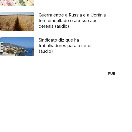
Guerra entre a Rússia e a Ucrânia
tem dificultado o acesso aos
cereais (áudio)
Sindicato diz que há
trabalhadores para o setor
(áudio)
PUB