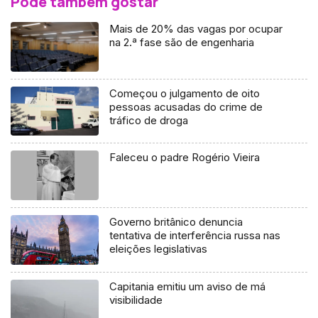
Pode também gostar
Mais de 20% das vagas por ocupar
na 2.ª fase são de engenharia
Começou o julgamento de oito
pessoas acusadas do crime de
tráfico de droga
Faleceu o padre Rogério Vieira
Governo britânico denuncia
tentativa de interferência russa nas
eleições legislativas
Capitania emitiu um aviso de má
visibilidade