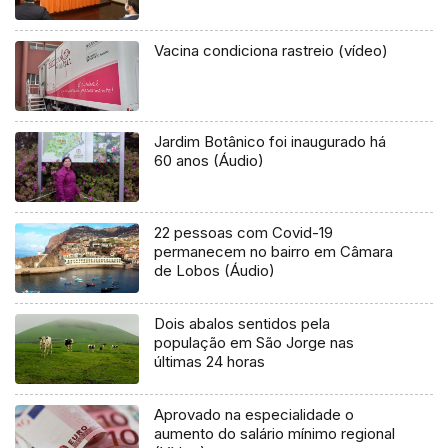
Vacina condiciona rastreio (vídeo)
Jardim Botânico foi inaugurado há
60 anos (Áudio)
22 pessoas com Covid-19
permanecem no bairro em Câmara
de Lobos (Áudio)
Dois abalos sentidos pela
população em São Jorge nas
últimas 24 horas
Aprovado na especialidade o
aumento do salário mínimo regional