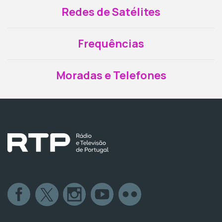
Redes de Satélites
Frequências
Moradas e Telefones