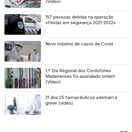
(Vídeo)
157 pessoas detidas na operação
«Festas em segurança 2021-2022»
Novo máximo de casos de Covid
1.º Dia Regional dos Cordofones
Madeirenses foi assinalado ontem
(Vídeo)
21 dos 25 farmacêuticos aderiram à
greve (vídeo)