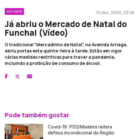
SOCIEDADE
10 dez, 2020, 23:28
Já abriu o Mercado de Natal do
Funchal (Vídeo)
O tradicional "Mercadinho de Natal", na Avenida Arriaga,
abriu portas esta quinta-feira à tarde. Estão em vigor
várias medidas restritivas para travar a pandemia,
incluindo a proibição de consumo de álcool.
Pode também gostar
Covid-19: PSD/Madeira reitera
defesa incondicional da Região