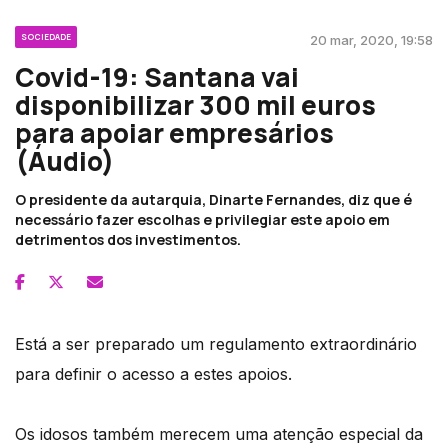
SOCIEDADE
20 mar, 2020, 19:58
Covid-19: Santana vai
disponibilizar 300 mil euros
para apoiar empresários
(Áudio)
O presidente da autarquia, Dinarte Fernandes, diz que é
necessário fazer escolhas e privilegiar este apoio em
detrimentos dos investimentos.
Está a ser preparado um regulamento extraordinário
para definir o acesso a estes apoios.
Os idosos também merecem uma atenção especial da