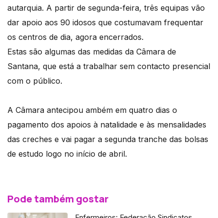
autarquia. A partir de segunda-feira, três equipas vão
dar apoio aos 90 idosos que costumavam frequentar
os centros de dia, agora encerrados.
Estas são algumas das medidas da Câmara de
Santana, que está a trabalhar sem contacto presencial
com o público.
A Câmara antecipou ambém em quatro dias o
pagamento dos apoios à natalidade e às mensalidades
das creches e vai pagar a segunda tranche das bolsas
de estudo logo no início de abril.
Pode também gostar
Enfermeiros: Federação Sindicatos