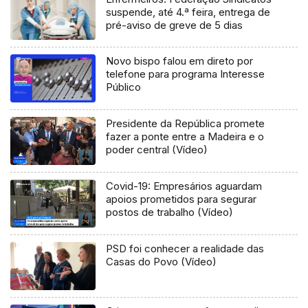
suspende, até 4.ª feira, entrega de
pré-aviso de greve de 5 dias
Novo bispo falou em direto por
telefone para programa Interesse
Público
Presidente da República promete
fazer a ponte entre a Madeira e o
poder central (Vídeo)
Covid-19: Empresários aguardam
apoios prometidos para segurar
postos de trabalho (Vídeo)
PSD foi conhecer a realidade das
Casas do Povo (Vídeo)