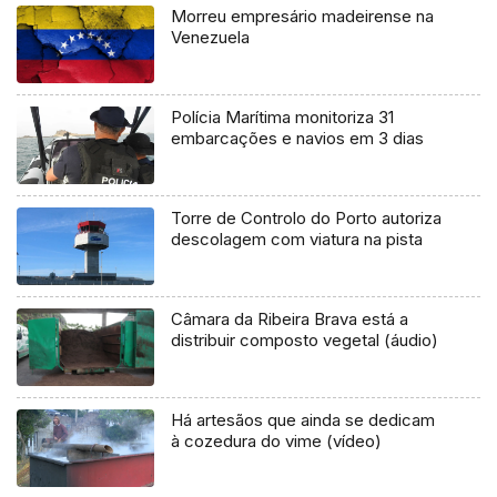
Morreu empresário madeirense na
Venezuela
Polícia Marítima monitoriza 31
embarcações e navios em 3 dias
Torre de Controlo do Porto autoriza
descolagem com viatura na pista
Câmara da Ribeira Brava está a
distribuir composto vegetal (áudio)
Há artesãos que ainda se dedicam
à cozedura do vime (vídeo)