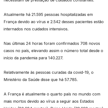
Atualmente há 21.595 pessoas hospitalizadas em
França devido ao vírus e 2.542 desses pacientes estão
internados nos cuidados intensivos.
Nas últimas 24 horas foram confirmados 708 novos
casos no país, elevando assim o número total desde o
início da pandemia para 140.227.
Relativamente às pessoas curadas da covid-19, o
Ministério da Saúde disse que há 57.785.
A França é atualmente o quarto país no mundo com
mais mortos devido ao vírus a seguir aos Estados