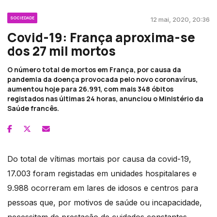
SOCIEDADE
12 mai, 2020, 20:36
Covid-19: França aproxima-se
dos 27 mil mortos
O número total de mortos em França, por causa da
pandemia da doença provocada pelo novo coronavírus,
aumentou hoje para 26.991, com mais 348 óbitos
registados nas últimas 24 horas, anunciou o Ministério da
Saúde francês.
Do total de vítimas mortais por causa da covid-19,
17.003 foram registadas em unidades hospitalares e
9.988 ocorreram em lares de idosos e centros para
pessoas que, por motivos de saúde ou incapacidade,
necessitam de prestação de cuidados constantes.