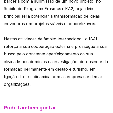
parceria com a submissão de um novo projeto, no
âmbito do Programa Erasmus+ KA2, cuja ideia
principal será potenciar a transformação de ideias
inovadoras em projetos viáveis e concretizáveis.
Nestas atividades de âmbito internacional, o ISAL
reforça a sua cooperação externa e prossegue a sua
busca pelo constante aperfeiçoamento da sua
atividade nos domínios da investigação, do ensino e da
formação permanente em gestão e turismo, em
ligação direta e dinâmica com as empresas e demais
organizações.
Pode também gostar