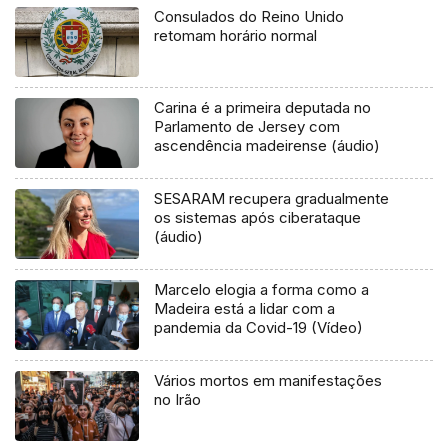
Consulados do Reino Unido
retomam horário normal
Carina é a primeira deputada no
Parlamento de Jersey com
ascendência madeirense (áudio)
SESARAM recupera gradualmente
os sistemas após ciberataque
(áudio)
Marcelo elogia a forma como a
Madeira está a lidar com a
pandemia da Covid-19 (Vídeo)
Vários mortos em manifestações
no Irão