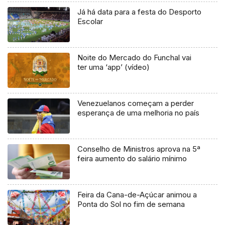
Já há data para a festa do Desporto
Escolar
Noite do Mercado do Funchal vai
ter uma ‘app’ (vídeo)
Venezuelanos começam a perder
esperança de uma melhoria no país
Conselho de Ministros aprova na 5ª
feira aumento do salário mínimo
Feira da Cana-de-Açúcar animou a
Ponta do Sol no fim de semana