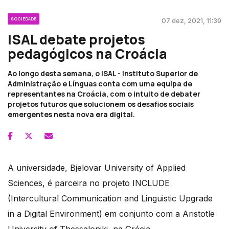
SOCIEDADE
07 dez, 2021, 11:39
ISAL debate projetos
pedagógicos na Croácia
Ao longo desta semana, o ISAL - Instituto Superior de
Administração e Línguas conta com uma equipa de
representantes na Croácia, com o intuito de debater
projetos futuros que solucionem os desafios sociais
emergentes nesta nova era digital.
A universidade, Bjelovar University of Applied
Sciences, é parceira no projeto INCLUDE
(Intercultural Communication and Linguistic Upgrade
in a Digital Environment) em conjunto com a Aristotle