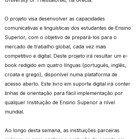
University of Thessaloniki, na Grécia.
O projeto visa desenvolver as capacidades
comunicativas e linguísticas dos estudantes de Ensino
Superior, com o objetivo de prepará-los para o
mercado de trabalho global, cada vez mais
competitivo e digital. Deste projeto irá resultar um e-
book redigido em quatro línguas (português, inglês,
croata e grego), disponível numa plataforma de
acesso aberto. Este livro em suporte digital irá conter
linhas de orientação para fácil implementação por
qualquer Instituição de Ensino Superior a nível
mundial.
Ao longo desta semana, as instituições parceiras