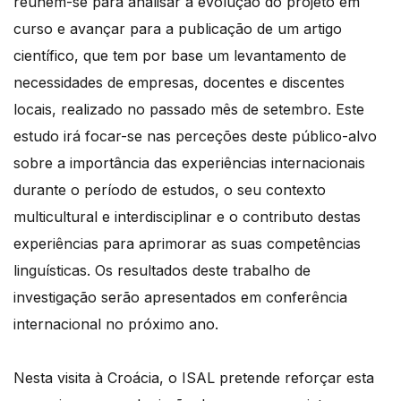
reúnem-se para analisar a evolução do projeto em
curso e avançar para a publicação de um artigo
científico, que tem por base um levantamento de
necessidades de empresas, docentes e discentes
locais, realizado no passado mês de setembro. Este
estudo irá focar-se nas perceções deste público-alvo
sobre a importância das experiências internacionais
durante o período de estudos, o seu contexto
multicultural e interdisciplinar e o contributo destas
experiências para aprimorar as suas competências
linguísticas. Os resultados deste trabalho de
investigação serão apresentados em conferência
internacional no próximo ano.
Nesta visita à Croácia, o ISAL pretende reforçar esta