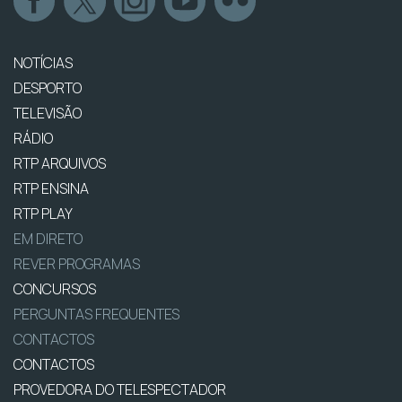
NOTÍCIAS
DESPORTO
TELEVISÃO
RÁDIO
RTP ARQUIVOS
RTP ENSINA
RTP PLAY
EM DIRETO
REVER PROGRAMAS
CONCURSOS
PERGUNTAS FREQUENTES
CONTACTOS
CONTACTOS
PROVEDORA DO TELESPECTADOR