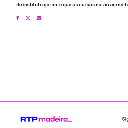
do instituto garante que os cursos estão acredit
Si