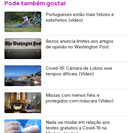
Pode também gostar
Portugueses estão mais felizes e
satisfeitos (vídeo)
Bezos anuncia limites aos artigos
de opinião no Washington Post
Covid-19: Câmara de Lobos vive
tempos difíceis (Vídeo)
Missas com menos fiéis e
protegidos com máscara (Vídeo)
Nada vai mudar em relação aos
testes gratuitos à Covid-19 na