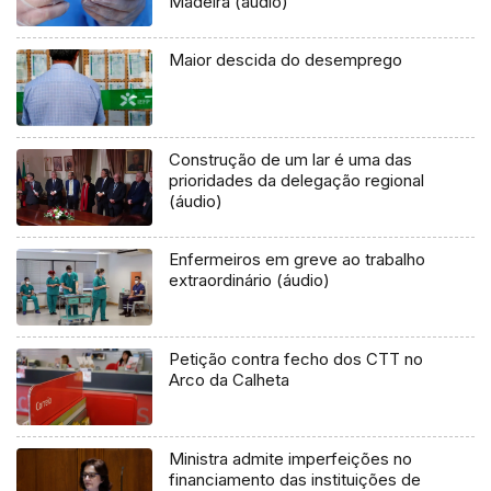
Madeira (áudio)
Maior descida do desemprego
Construção de um lar é uma das
prioridades da delegação regional
(áudio)
Enfermeiros em greve ao trabalho
extraordinário (áudio)
Petição contra fecho dos CTT no
Arco da Calheta
Ministra admite imperfeições no
financiamento das instituições de