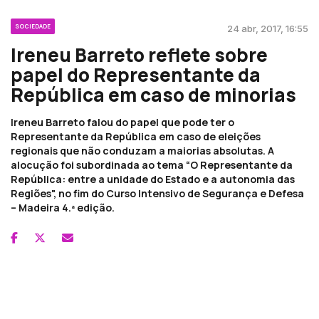
SOCIEDADE
24 abr, 2017, 16:55
Ireneu Barreto reflete sobre
papel do Representante da
República em caso de minorias
Ireneu Barreto falou do papel que pode ter o
Representante da República em caso de eleições
regionais que não conduzam a maiorias absolutas. A
alocução foi subordinada ao tema “O Representante da
República: entre a unidade do Estado e a autonomia das
Regiões", no fim do Curso Intensivo de Segurança e Defesa
– Madeira 4.ª edição.