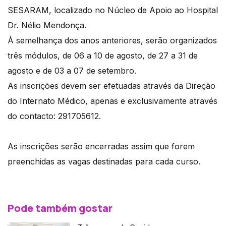
SESARAM, localizado no Núcleo de Apoio ao Hospital
Dr. Nélio Mendonça.
À semelhança dos anos anteriores, serão organizados
três módulos, de 06 a 10 de agosto, de 27 a 31 de
agosto e de 03 a 07 de setembro.
As inscrições devem ser efetuadas através da Direção
do Internato Médico, apenas e exclusivamente através
do contacto: 291705612.
As inscrições serão encerradas assim que forem
preenchidas as vagas destinadas para cada curso.
Pode também gostar