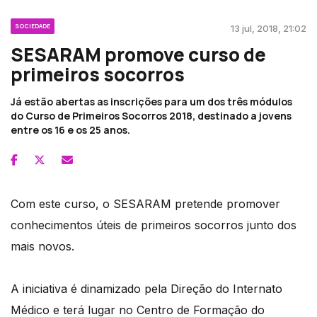
SOCIEDADE
13 jul, 2018, 21:02
SESARAM promove curso de
primeiros socorros
Já estão abertas as inscrições para um dos três módulos
do Curso de Primeiros Socorros 2018, destinado a jovens
entre os 16 e os 25 anos.
Com este curso, o SESARAM pretende promover
conhecimentos úteis de primeiros socorros junto dos
mais novos.
A iniciativa é dinamizado pela Direção do Internato
Médico e terá lugar no Centro de Formação do