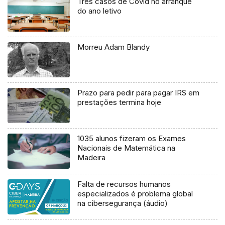
Três casos de Covid no arranque
do ano letivo
Morreu Adam Blandy
Prazo para pedir para pagar IRS em
prestações termina hoje
1035 alunos fizeram os Exames
Nacionais de Matemática na
Madeira
Falta de recursos humanos
especializados é problema global
na cibersegurança (áudio)