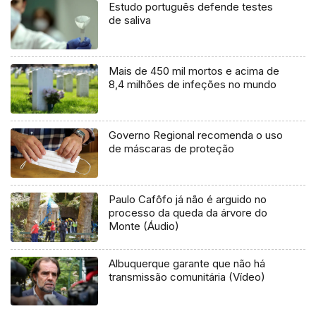
Estudo português defende testes
de saliva
Mais de 450 mil mortos e acima de
8,4 milhões de infeções no mundo
Governo Regional recomenda o uso
de máscaras de proteção
Paulo Cafôfo já não é arguido no
processo da queda da árvore do
Monte (Áudio)
Albuquerque garante que não há
transmissão comunitária (Vídeo)