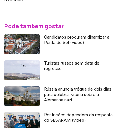
Pode também gostar
Candidatos procuram dinamizar a
Ponta do Sol (vídeo)
Turistas russos sem data de
regresso
Rússia anuncia trégua de dois dias
para celebrar vitória sobre a
Alemanha nazi
Restrições dependem da resposta
do SESARAM (vídeo)