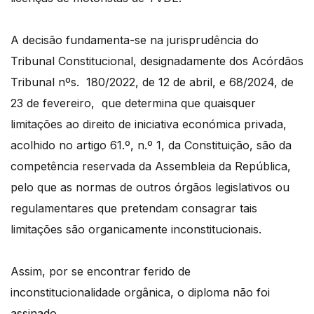
A decisão fundamenta-se na jurisprudência do
Tribunal Constitucional, designadamente dos Acórdãos
Tribunal nºs. 180/2022, de 12 de abril, e 68/2024, de
23 de fevereiro, que determina que quaisquer
limitações ao direito de iniciativa económica privada,
acolhido no artigo 61.º, n.º 1, da Constituição, são da
competência reservada da Assembleia da República,
pelo que as normas de outros órgãos legislativos ou
regulamentares que pretendam consagrar tais
limitações são organicamente inconstitucionais.
Assim, por se encontrar ferido de
inconstitucionalidade orgânica, o diploma não foi
assinado.