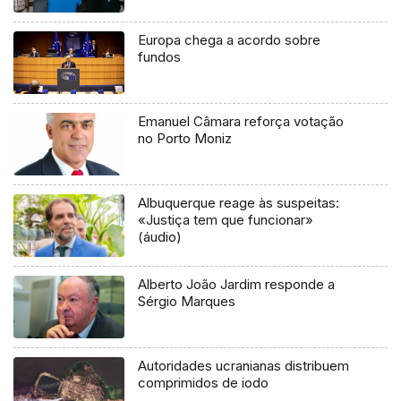
Europa chega a acordo sobre
fundos
Emanuel Câmara reforça votação
no Porto Moniz
Albuquerque reage às suspeitas:
«Justiça tem que funcionar»
(áudio)
Alberto João Jardim responde a
Sérgio Marques
Autoridades ucranianas distribuem
comprimidos de iodo