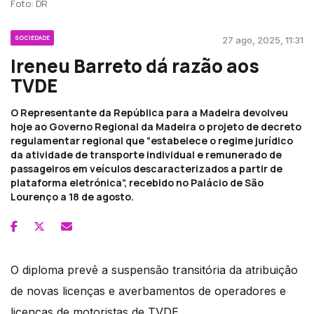
Foto: DR
SOCIEDADE
27 ago, 2025, 11:31
Ireneu Barreto dá razão aos
TVDE
O Representante da República para a Madeira devolveu
hoje ao Governo Regional da Madeira o projeto de decreto
regulamentar regional que “estabelece o regime jurídico
da atividade de transporte individual e remunerado de
passageiros em veículos descaracterizados a partir de
plataforma eletrónica”, recebido no Palácio de São
Lourenço a 18 de agosto.
O diploma prevê a suspensão transitória da atribuição
de novas licenças e averbamentos de operadores e
licenças de motoristas de TVDE.