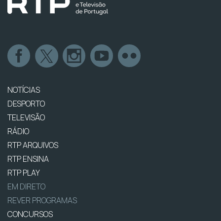
NOTÍCIAS
DESPORTO
TELEVISÃO
RÁDIO
RTP ARQUIVOS
RTP ENSINA
RTP PLAY
EM DIRETO
REVER PROGRAMAS
CONCURSOS