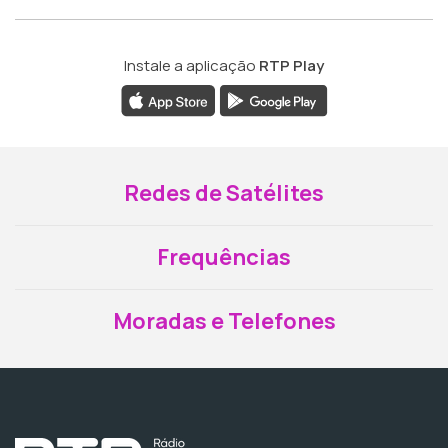
Instale a aplicação
RTP Play
Redes de Satélites
Frequências
Moradas e Telefones