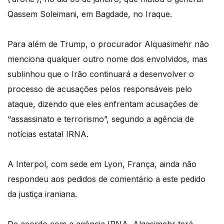
Qassem Soleimani, em Bagdade, no Iraque.
Para além de Trump, o procurador Alquasimehr não
menciona qualquer outro nome dos envolvidos, mas
sublinhou que o Irão continuará a desenvolver o
processo de acusações pelos responsáveis pelo
ataque, dizendo que eles enfrentam acusações de
“assassinato e terrorismo”, segundo a agência de
notícias estatal IRNA.
A Interpol, com sede em Lyon, França, ainda não
respondeu aos pedidos de comentário a este pedido
da justiça iraniana.