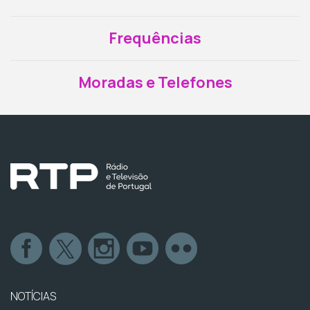
Frequências
Moradas e Telefones
NOTÍCIAS