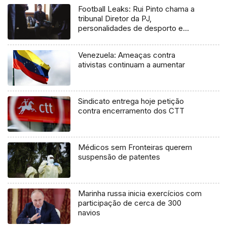
Football Leaks: Rui Pinto chama a
tribunal Diretor da PJ,
personalidades de desporto e
política
Venezuela: Ameaças contra
ativistas continuam a aumentar
Sindicato entrega hoje petição
contra encerramento dos CTT
Médicos sem Fronteiras querem
suspensão de patentes
Marinha russa inicia exercícios com
participação de cerca de 300
navios