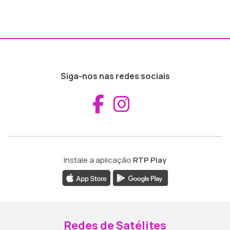
Siga-nos nas redes sociais
Aceder ao Fac
Aceder ao I
Instale a aplicação
RTP Play
Redes de Satélites