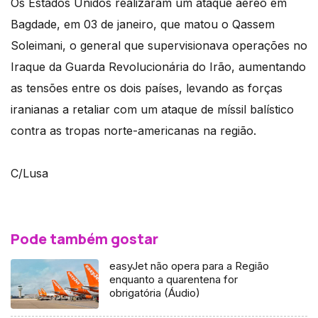
Os Estados Unidos realizaram um ataque aéreo em
Bagdade, em 03 de janeiro, que matou o Qassem
Soleimani, o general que supervisionava operações no
Iraque da Guarda Revolucionária do Irão, aumentando
as tensões entre os dois países, levando as forças
iranianas a retaliar com um ataque de míssil balístico
contra as tropas norte-americanas na região.
C/Lusa
Pode também gostar
easyJet não opera para a Região
enquanto a quarentena for
obrigatória (Áudio)