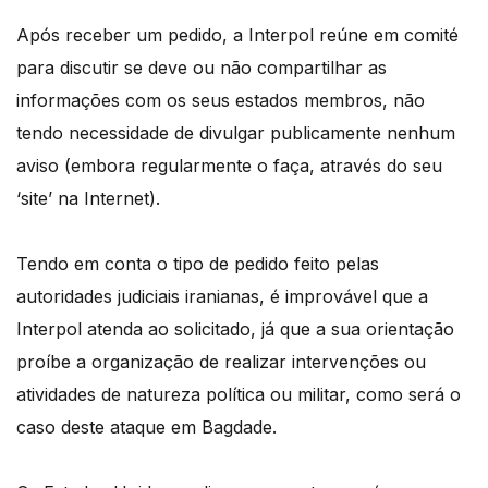
Após receber um pedido, a Interpol reúne em comité
para discutir se deve ou não compartilhar as
informações com os seus estados membros, não
tendo necessidade de divulgar publicamente nenhum
aviso (embora regularmente o faça, através do seu
‘site’ na Internet).
Tendo em conta o tipo de pedido feito pelas
autoridades judiciais iranianas, é improvável que a
Interpol atenda ao solicitado, já que a sua orientação
proíbe a organização de realizar intervenções ou
atividades de natureza política ou militar, como será o
caso deste ataque em Bagdade.