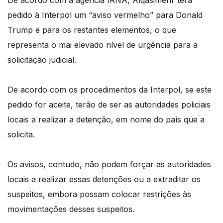
De acordo com a agência IRNA, Alqasimehr terá
pedido à Interpol um “aviso vermelho” para Donald
Trump e para os restantes elementos, o que
representa o mai elevado nível de urgência para a
solicitação judicial.
De acordo com os procedimentos da Interpol, se este
pedido for aceite, terão de ser as autoridades policiais
locais a realizar a detenção, em nome do país que a
solicita.
Os avisos, contudo, não podem forçar as autoridades
locais a realizar essas detenções ou a extraditar os
suspeitos, embora possam colocar restrições às
movimentações desses suspeitos.