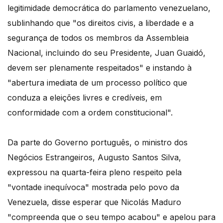
legitimidade democrática do parlamento venezuelano,
sublinhando que "os direitos civis, a liberdade e a
segurança de todos os membros da Assembleia
Nacional, incluindo do seu Presidente, Juan Guaidó,
devem ser plenamente respeitados" e instando à
"abertura imediata de um processo político que
conduza a eleições livres e credíveis, em
conformidade com a ordem constitucional".
Da parte do Governo português, o ministro dos
Negócios Estrangeiros, Augusto Santos Silva,
expressou na quarta-feira pleno respeito pela
"vontade inequívoca" mostrada pelo povo da
Venezuela, disse esperar que Nicolás Maduro
"compreenda que o seu tempo acabou" e apelou para