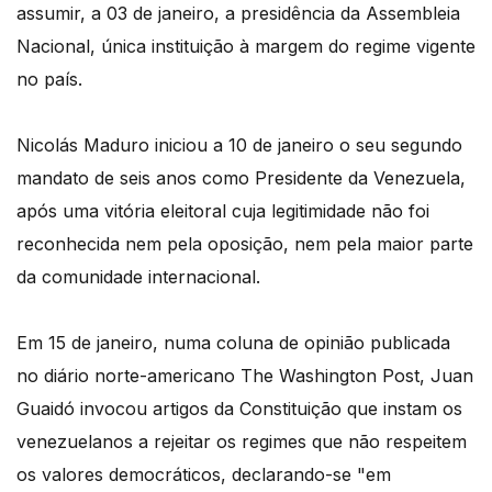
assumir, a 03 de janeiro, a presidência da Assembleia
Nacional, única instituição à margem do regime vigente
no país.
Nicolás Maduro iniciou a 10 de janeiro o seu segundo
mandato de seis anos como Presidente da Venezuela,
após uma vitória eleitoral cuja legitimidade não foi
reconhecida nem pela oposição, nem pela maior parte
da comunidade internacional.
Em 15 de janeiro, numa coluna de opinião publicada
no diário norte-americano The Washington Post, Juan
Guaidó invocou artigos da Constituição que instam os
venezuelanos a rejeitar os regimes que não respeitem
os valores democráticos, declarando-se "em