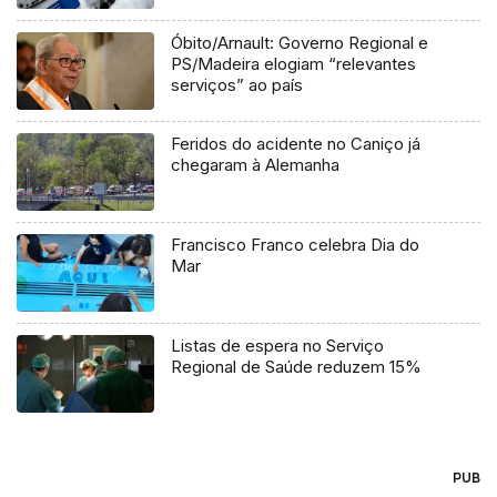
Óbito/Arnault: Governo Regional e
PS/Madeira elogiam “relevantes
serviços” ao país
Feridos do acidente no Caniço já
chegaram à Alemanha
Francisco Franco celebra Dia do
Mar
Listas de espera no Serviço
Regional de Saúde reduzem 15%
PUB