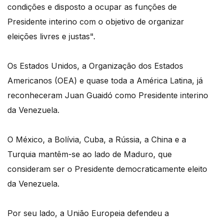
condições e disposto a ocupar as funções de
Presidente interino com o objetivo de organizar
eleições livres e justas".
Os Estados Unidos, a Organização dos Estados
Americanos (OEA) e quase toda a América Latina, já
reconheceram Juan Guaidó como Presidente interino
da Venezuela.
O México, a Bolívia, Cuba, a Rússia, a China e a
Turquia mantêm-se ao lado de Maduro, que
consideram ser o Presidente democraticamente eleito
da Venezuela.
Por seu lado, a União Europeia defendeu a