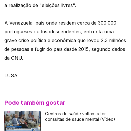
a realização de "eleições livres".
A Venezuela, país onde residem cerca de 300.000
portugueses ou lusodescendentes, enfrenta uma
grave crise política e económica que levou 2,3 milhões
de pessoas a fugir do país desde 2015, segundo dados
da ONU.
LUSA
Pode também gostar
Centros de saúde voltam a ter
consultas de saúde mental (Vídeo)