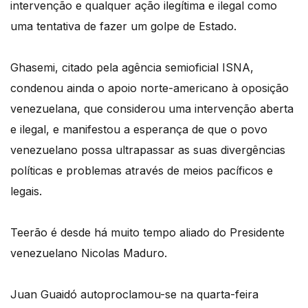
intervenção e qualquer ação ilegítima e ilegal como
uma tentativa de fazer um golpe de Estado.
Ghasemi, citado pela agência semioficial ISNA,
condenou ainda o apoio norte-americano à oposição
venezuelana, que considerou uma intervenção aberta
e ilegal, e manifestou a esperança de que o povo
venezuelano possa ultrapassar as suas divergências
políticas e problemas através de meios pacíficos e
legais.
Teerão é desde há muito tempo aliado do Presidente
venezuelano Nicolas Maduro.
Juan Guaidó autoproclamou-se na quarta-feira