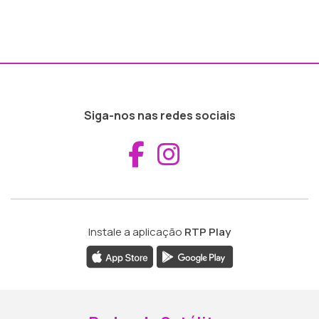
Siga-nos nas redes sociais
Aceder ao Fac
Aceder ao I
Instale a aplicação
RTP Play