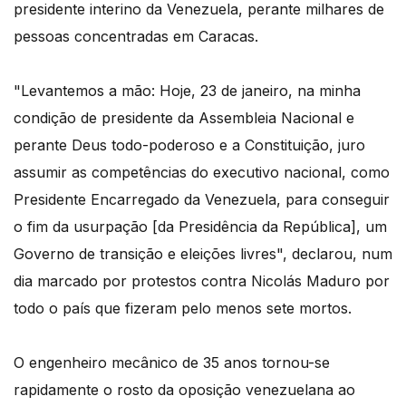
presidente interino da Venezuela, perante milhares de
pessoas concentradas em Caracas.
"Levantemos a mão: Hoje, 23 de janeiro, na minha
condição de presidente da Assembleia Nacional e
perante Deus todo-poderoso e a Constituição, juro
assumir as competências do executivo nacional, como
Presidente Encarregado da Venezuela, para conseguir
o fim da usurpação [da Presidência da República], um
Governo de transição e eleições livres", declarou, num
dia marcado por protestos contra Nicolás Maduro por
todo o país que fizeram pelo menos sete mortos.
O engenheiro mecânico de 35 anos tornou-se
rapidamente o rosto da oposição venezuelana ao