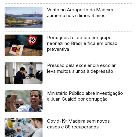
Vento no Aeroporto da Madeira
aumenta nos últimos 3 anos
Português foi detido em grupo
neonazi no Brasil e fica em prisão
preventiva
Pressão pela excelência escolar
leva muitos alunos à depressão
Ministério Público abre investigação
a Juan Guaidó por corrupção
Covid-19: Madeira sem novos
casos e 88 recuperados