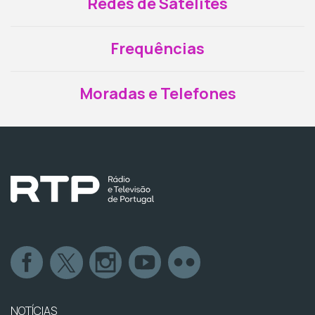
Redes de Satélites
Frequências
Moradas e Telefones
NOTÍCIAS