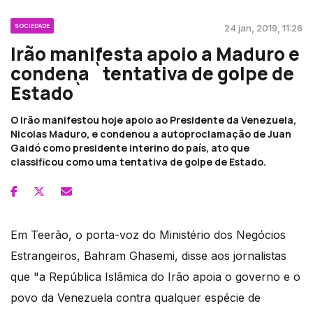
SOCIEDADE
24 jan, 2019, 11:26
Irão manifesta apoio a Maduro e
condena `tentativa de golpe de
Estado`
O Irão manifestou hoje apoio ao Presidente da Venezuela,
Nicolas Maduro, e condenou a autoproclamação de Juan
Gaidó como presidente interino do país, ato que
classificou como uma tentativa de golpe de Estado.
Em Teerão, o porta-voz do Ministério dos Negócios
Estrangeiros, Bahram Ghasemi, disse aos jornalistas
que "a República Islâmica do Irão apoia o governo e o
povo da Venezuela contra qualquer espécie de