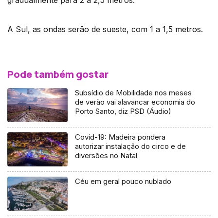
gradualmente para 2 a 2,5 metros.
A Sul, as ondas serão de sueste, com 1 a 1,5 metros.
Pode também gostar
Subsídio de Mobilidade nos meses
de verão vai alavancar economia do
Porto Santo, diz PSD (Áudio)
Covid-19: Madeira pondera
autorizar instalação do circo e de
diversões no Natal
Céu em geral pouco nublado