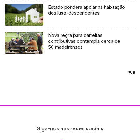
Estado pondera apoiar na habitação
dos luso-descendentes
Nova regra para carreiras
contributivas contempla cerca de
50 madeirenses
PUB
Siga-nos nas redes sociais