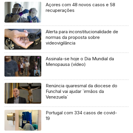
Açores com 48 novos casos e 58
recuperações
Alerta para inconstitucionalidade de
normas da proposta sobre
videovigilância
Assinala-se hoje o Dia Mundial da
Menopausa (vídeo)
Renúncia quaresmal da diocese do
Funchal vai ajudar `irmãos da
Venezuela`
Portugal com 334 casos de covid-
19