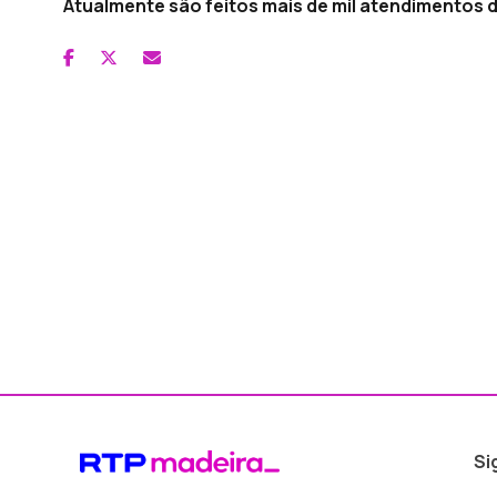
Atualmente são feitos mais de mil atendimentos d
Si