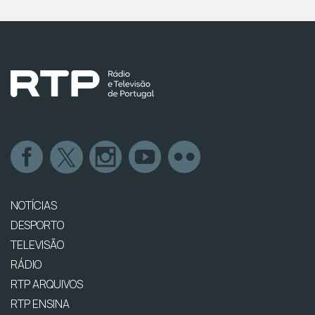
NOTÍCIAS
DESPORTO
TELEVISÃO
RÁDIO
RTP ARQUIVOS
RTP ENSINA