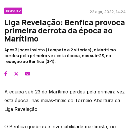
DESPORTO
22 ago, 2022, 14:24
Liga Revelação: Benfica provoca
primeira derrota da época ao
Marítimo
Após 3 jogos invicto (1 empate e 2 vitórias), o Marítimo
perdeu pela primeira vez esta época, nos sub-23, na
receção ao Benfica (3-1).
A equipa sub-23 do Marítimo perdeu pela primeira vez
esta época, nas meias-finais do Torneio Abertura da
Liga Revelação.
O Benfica quebrou a invencibilidade martimista, no