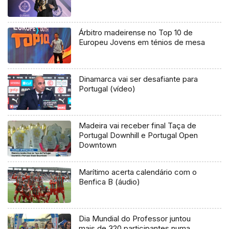
Árbitro madeirense no Top 10 de
Europeu Jovens em ténios de mesa
Dinamarca vai ser desafiante para
Portugal (vídeo)
Madeira vai receber final Taça de
Portugal Downhill e Portugal Open
Downtown
Marítimo acerta calendário com o
Benfica B (áudio)
Dia Mundial do Professor juntou
mais de 320 participantes numa