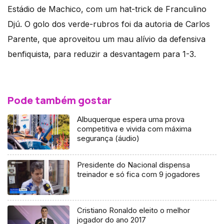
Estádio de Machico, com um hat-trick de Franculino
Djú. O golo dos verde-rubros foi da autoria de Carlos
Parente, que aproveitou um mau alívio da defensiva
benfiquista, para reduzir a desvantagem para 1-3.
Pode também gostar
Albuquerque espera uma prova
competitiva e vivida com máxima
segurança (áudio)
Presidente do Nacional dispensa
treinador e só fica com 9 jogadores
Cristiano Ronaldo eleito o melhor
jogador do ano 2017