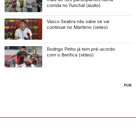
corrida no Funchal (áudio)
Vasco Seabra não sabe se vai
continuar no Marítimo (vídeo)
Rodrigo Pinho já tem pré-acordo
com o Benfica (vídeo)
PUB