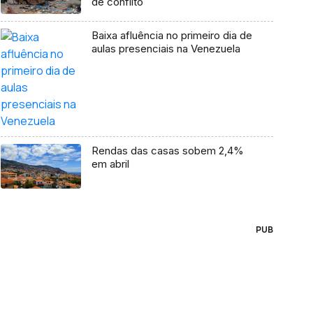
de conflito
Baixa afluência no primeiro dia de
aulas presenciais na Venezuela
Rendas das casas sobem 2,4%
em abril
PUB