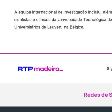
A equipa internacional de investigação incluiu, além
cientistas e clínicos da Universidade Tecnológica 
Universitários de Leuven, na Bélgica.
Si
Redes de S