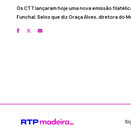
Os CTT lançaram hoje uma nova emissão filatélic
Funchal. Selos que diz Graça Alves, diretora do 
Si