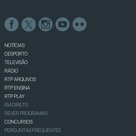
NOTÍCIAS
DESPORTO
TELEVISÃO
RÁDIO
RTP ARQUIVOS
RTP ENSINA
RTP PLAY
EM DIRETO
REVER PROGRAMAS
CONCURSOS
PERGUNTAS FREQUENTES