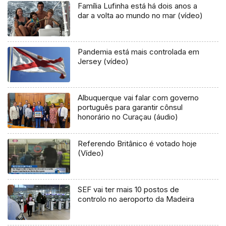
Família Lufinha está há dois anos a
dar a volta ao mundo no mar (vídeo)
Pandemia está mais controlada em
Jersey (vídeo)
Albuquerque vai falar com governo
português para garantir cônsul
honorário no Curaçau (áudio)
Referendo Britânico é votado hoje
(Vídeo)
SEF vai ter mais 10 postos de
controlo no aeroporto da Madeira