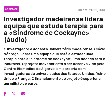
SOCIEDADE
08 set, 2022, 16:01
Investigador madeirense lidera
equipa que estuda terapia para
a «Síndrome de Cockayne»
(áudio)
O investigador e docente universitário madeirense, Clévio
Nóbrega, lidera uma equipa que está a estudar uma
terapia para a "síndrome de cockayne", uma doença rara e
incurável. O projeto inovador está a ser desenvolvido pelo
Centro Biomédico do Algarve, em parceria com
investigadores de universidades dos Estados Unidos, Reino
Unido e França. O financiamento do projeto é superior a
um milhão de euros.