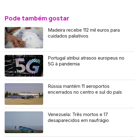
Pode também gostar
Madeira recebe 112 mil euros para
cuidados paliativos
Portugal atribui atrasos europeus no
5G à pandemia
Rússia mantém 11 aeroportos
encerrados no centro e sul do país
Venezuela: Três mortos e 17
desaparecidos em naufrágio