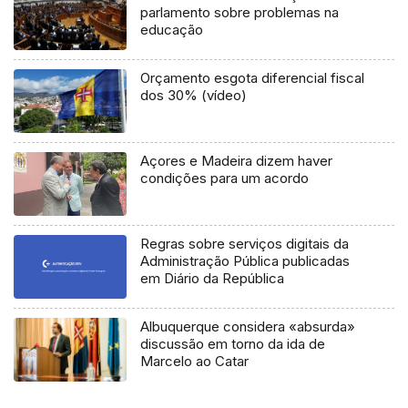
parlamento sobre problemas na
educação
Orçamento esgota diferencial fiscal
dos 30% (vídeo)
Açores e Madeira dizem haver
condições para um acordo
Regras sobre serviços digitais da
Administração Pública publicadas
em Diário da República
Albuquerque considera «absurda»
discussão em torno da ida de
Marcelo ao Catar