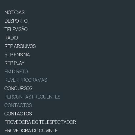
NOTÍCIAS
DESPORTO
TELEVISÃO
RÁDIO
RTP ARQUIVOS
RTP ENSINA
RTP PLAY
EM DIRETO
REVER PROGRAMAS
CONCURSOS
PERGUNTAS FREQUENTES
CONTACTOS
CONTACTOS
PROVEDORA DO TELESPECTADOR
PROVEDORA DO OUVINTE