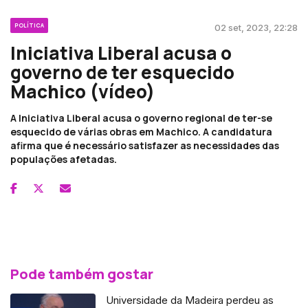
POLÍTICA
02 set, 2023, 22:28
Iniciativa Liberal acusa o
governo de ter esquecido
Machico (vídeo)
A Iniciativa Liberal acusa o governo regional de ter-se
esquecido de várias obras em Machico. A candidatura
afirma que é necessário satisfazer as necessidades das
populações afetadas.
Pode também gostar
Universidade da Madeira perdeu as