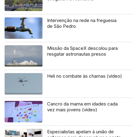
Intervenção na rede na freguesia
de São Pedro
Missão da SpaceX descolou para
resgatar astronautas presos
Heli no combate às chamas (vídeo)
Cancro da mama em idades cada
vez mais jovens (vídeo)
Especialistas apelam à união de