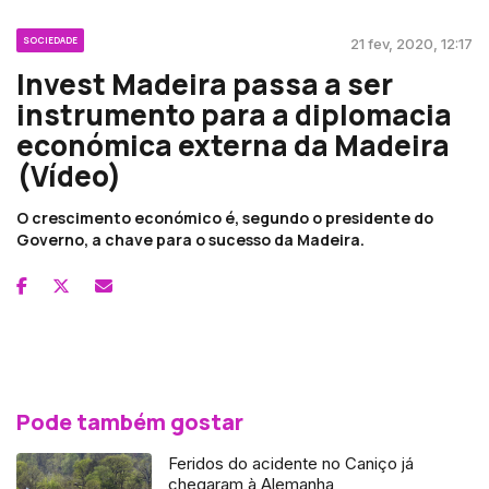
SOCIEDADE
21 fev, 2020, 12:17
Invest Madeira passa a ser
instrumento para a diplomacia
económica externa da Madeira
(Vídeo)
O crescimento económico é, segundo o presidente do
Governo, a chave para o sucesso da Madeira.
Pode também gostar
Feridos do acidente no Caniço já
chegaram à Alemanha