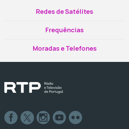
Redes de Satélites
Frequências
Moradas e Telefones