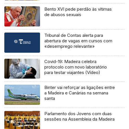
Bento XVI pede perdão às vítimas
de abusos sexuais
Tribunal de Contas alerta para
abertura de vagas em cursos com
«desemprego relevante»
Covid-19: Madeira celebra
protocolo com novo laboratório
para testar viajantes (Vídeo)
Binter vai reforçar as ligações entre
a Madeira e Canárias na semana
santa
Parlamento dos Jovens com duas
sessões na Assembleia da Madeira