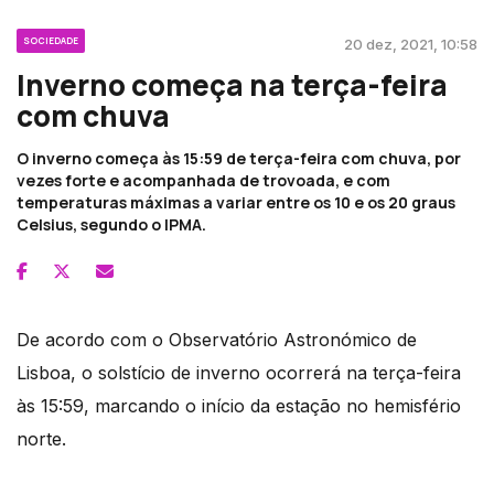
SOCIEDADE
20 dez, 2021, 10:58
Inverno começa na terça-feira
com chuva
O inverno começa às 15:59 de terça-feira com chuva, por
vezes forte e acompanhada de trovoada, e com
temperaturas máximas a variar entre os 10 e os 20 graus
Celsius, segundo o IPMA.
De acordo com o Observatório Astronómico de
Lisboa, o solstício de inverno ocorrerá na terça-feira
às 15:59, marcando o início da estação no hemisfério
norte.