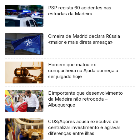
PSP regista 60 acidentes nas
estradas da Madeira
Cimeira de Madrid declara Rússia
«maior e mais direta ameaça»
Homem que matou ex-
companheira na Ajuda começa a
ser julgado hoje
É importante que desenvolvimento
da Madeira não retroceda –
Albuquerque
CDS/Açores acusa executivo de
centralizar investimento e agravar
diferenças entre ilhas