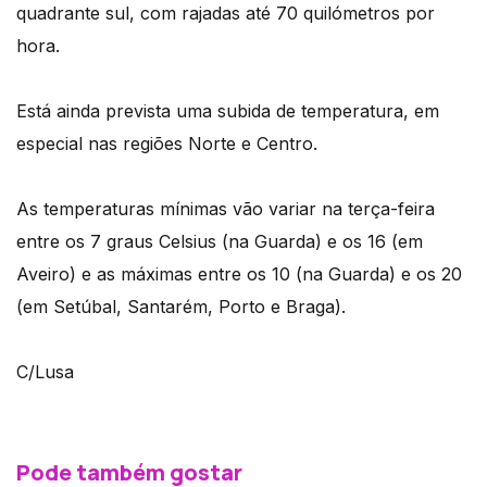
quadrante sul, com rajadas até 70 quilómetros por
hora.
Está ainda prevista uma subida de temperatura, em
especial nas regiões Norte e Centro.
As temperaturas mínimas vão variar na terça-feira
entre os 7 graus Celsius (na Guarda) e os 16 (em
Aveiro) e as máximas entre os 10 (na Guarda) e os 20
(em Setúbal, Santarém, Porto e Braga).
C/Lusa
Pode também gostar