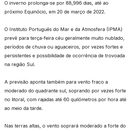
O inverno prolonga-se por 88,996 dias, até ao
próximo Equinócio, em 20 de março de 2022.
O Instituto Português do Mar e da Atmosfera (IPMA)
prevê para terça-feira céu geralmente muito nublado,
períodos de chuva ou aguaceiros, por vezes fortes e
persistentes e possibilidade de ocorrência de trovoada
na região Sul.
A previsão aponta também para vento fraco a
moderado do quadrante sul, soprando por vezes forte
no litoral, com rajadas até 60 quilómetros por hora até
ao meio da tarde.
Nas terras altas, o vento soprará moderado a forte do