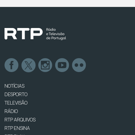
NOTÍCIAS
DESPORTO
TELEVISÃO
RÁDIO
RTP ARQUIVOS
RTP ENSINA