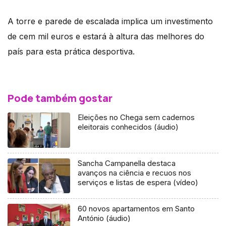
A torre e parede de escalada implica um investimento
de cem mil euros e estará à altura das melhores do
país para esta prática desportiva.
Pode também gostar
Eleições no Chega sem cadernos
eleitorais conhecidos (áudio)
Sancha Campanella destaca
avanços na ciência e recuos nos
serviços e listas de espera (vídeo)
60 novos apartamentos em Santo
António (áudio)