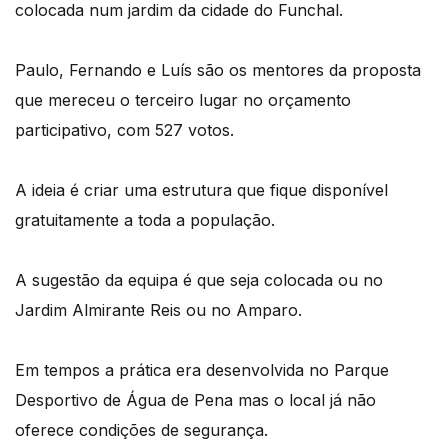
colocada num jardim da cidade do Funchal.
Paulo, Fernando e Luís são os mentores da proposta
que mereceu o terceiro lugar no orçamento
participativo, com 527 votos.
A ideia é criar uma estrutura que fique disponível
gratuitamente a toda a população.
A sugestão da equipa é que seja colocada ou no
Jardim Almirante Reis ou no Amparo.
Em tempos a prática era desenvolvida no Parque
Desportivo de Água de Pena mas o local já não
oferece condições de segurança.