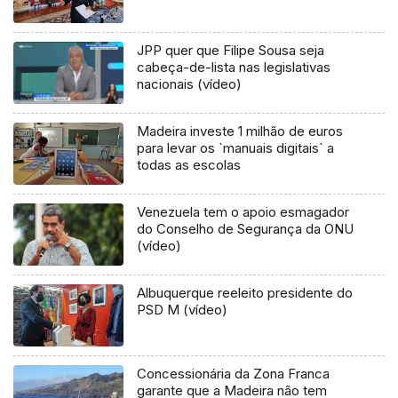
JPP quer que Filipe Sousa seja
cabeça-de-lista nas legislativas
nacionais (vídeo)
Madeira investe 1 milhão de euros
para levar os `manuais digitais` a
todas as escolas
Venezuela tem o apoio esmagador
do Conselho de Segurança da ONU
(vídeo)
Albuquerque reeleito presidente do
PSD M (vídeo)
Concessionária da Zona Franca
garante que a Madeira não tem