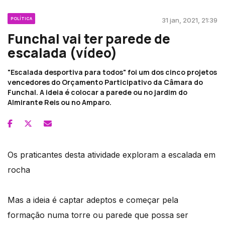
POLÍTICA
31 jan, 2021, 21:39
Funchal vai ter parede de
escalada (vídeo)
"Escalada desportiva para todos" foi um dos cinco projetos
vencedores do Orçamento Participativo da Câmara do
Funchal. A ideia é colocar a parede ou no jardim do
Almirante Reis ou no Amparo.
Os praticantes desta atividade exploram a escalada em
rocha
Mas a ideia é captar adeptos e começar pela
formação numa torre ou parede que possa ser