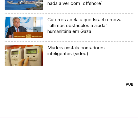
nada a ver com `offshore`
Guterres apela a que Israel remova
“últimos obstáculos à ajuda”
humanitária em Gaza
Madeira instala contadores
inteligentes (vídeo)
PUB