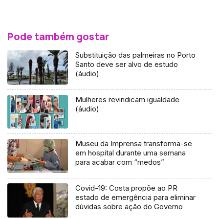
Pode também gostar
Substituição das palmeiras no Porto
Santo deve ser alvo de estudo
(áudio)
Mulheres revindicam igualdade
(áudio)
Museu da Imprensa transforma-se
em hospital durante uma semana
para acabar com “medos”
Covid-19: Costa propõe ao PR
estado de emergência para eliminar
dúvidas sobre ação do Governo