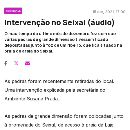
SOCIEDADE
15 abr, 2021, 17:00
Intervenção no Seixal (áudio)
O mau tempo do último mês de dezembro fez com que
várias pedras de grande dimensão tivessem ficado
depositadas junto à foz de um ribeiro, que fica situado na
praia de areia do Seixal.
As pedras foram recentemente retiradas do local.
Uma intervenção explicada pela secretária do
Ambiente Susana Prada.
As pedras de grande dimensão foram colocadas junto
à promenade do Seixal, de acesso à praia da Laje.