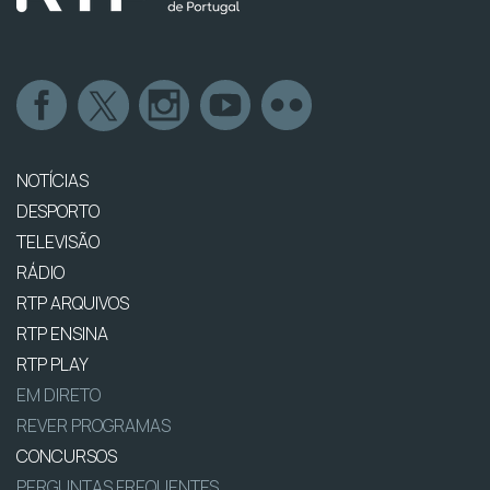
NOTÍCIAS
DESPORTO
TELEVISÃO
RÁDIO
RTP ARQUIVOS
RTP ENSINA
RTP PLAY
EM DIRETO
REVER PROGRAMAS
CONCURSOS
PERGUNTAS FREQUENTES