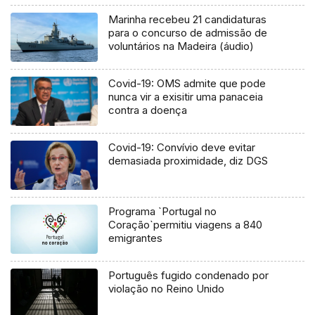
Marinha recebeu 21 candidaturas
para o concurso de admissão de
voluntários na Madeira (áudio)
Covid-19: OMS admite que pode
nunca vir a exisitir uma panaceia
contra a doença
Covid-19: Convívio deve evitar
demasiada proximidade, diz DGS
Programa `Portugal no
Coração`permitiu viagens a 840
emigrantes
Português fugido condenado por
violação no Reino Unido