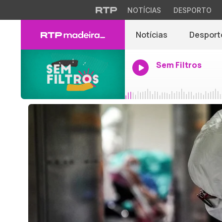
NOTÍCIAS
DESPORTO
Notícias
Desport
Sem Filtros