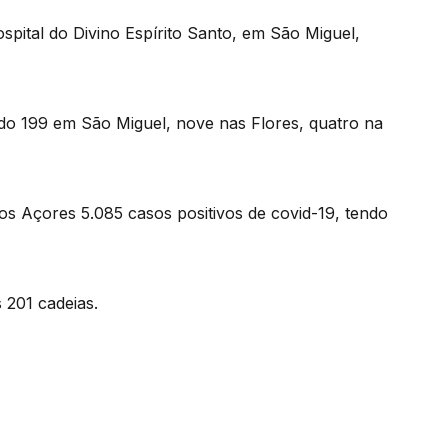
spital do Divino Espírito Santo, em São Miguel,
ndo 199 em São Miguel, nove nas Flores, quatro na
os Açores 5.085 casos positivos de covid-19, tendo
s 201 cadeias.