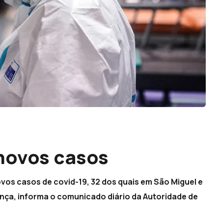
novos casos
ovos casos de covid-19, 32 dos quais em São Miguel e
nça, informa o comunicado diário da Autoridade de