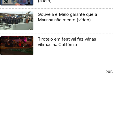
(áudio)
Gouveia e Melo garante que a
Marinha não mente (vídeo)
Tiroteio em festival faz várias
vítimas na Califórnia
PUB