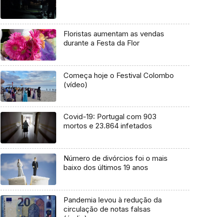
Floristas aumentam as vendas
durante a Festa da Flor
Começa hoje o Festival Colombo
(vídeo)
Covid-19: Portugal com 903
mortos e 23.864 infetados
Número de divórcios foi o mais
baixo dos últimos 19 anos
Pandemia levou à redução da
circulação de notas falsas