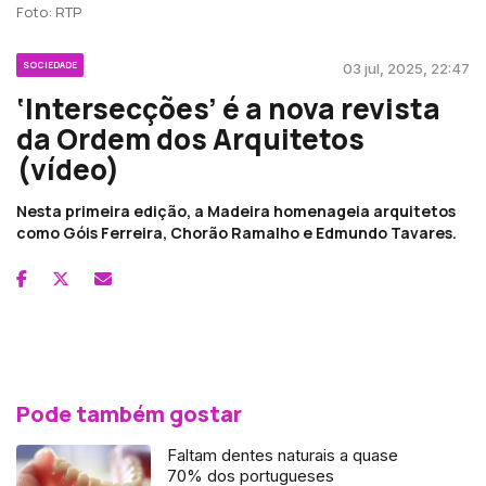
Foto: RTP
SOCIEDADE
03 jul, 2025, 22:47
‘Intersecções’ é a nova revista
da Ordem dos Arquitetos
(vídeo)
Nesta primeira edição, a Madeira homenageia arquitetos
como Góis Ferreira, Chorão Ramalho e Edmundo Tavares.
Pode também gostar
Faltam dentes naturais a quase
70% dos portugueses