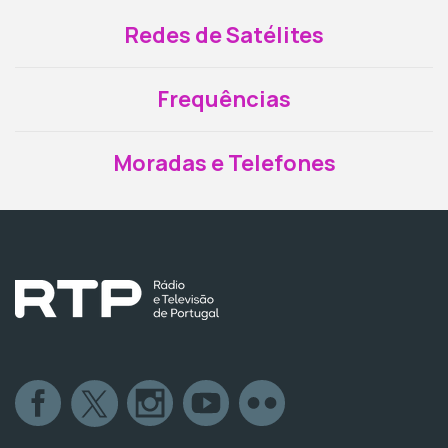
Redes de Satélites
Frequências
Moradas e Telefones