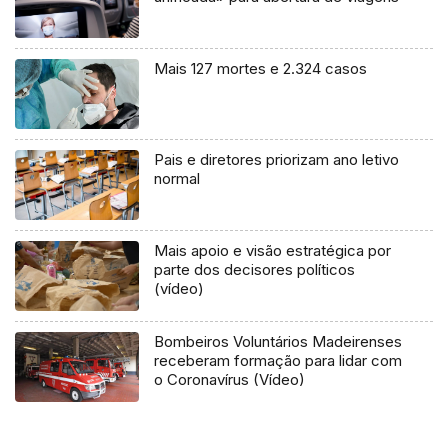
Mais 127 mortes e 2.324 casos
Pais e diretores priorizam ano letivo
normal
Mais apoio e visão estratégica por
parte dos decisores políticos
(vídeo)
Bombeiros Voluntários Madeirenses
receberam formação para lidar com
o Coronavírus (Vídeo)