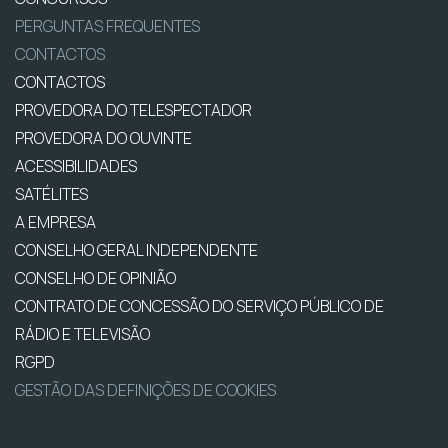
PERGUNTAS FREQUENTES
CONTACTOS
CONTACTOS
PROVEDORA DO TELESPECTADOR
PROVEDORA DO OUVINTE
ACESSIBILIDADES
SATÉLITES
A EMPRESA
CONSELHO GERAL INDEPENDENTE
CONSELHO DE OPINIÃO
CONTRATO DE CONCESSÃO DO SERVIÇO PÚBLICO DE
RÁDIO E TELEVISÃO
RGPD
GESTÃO DAS DEFINIÇÕES DE COOKIES