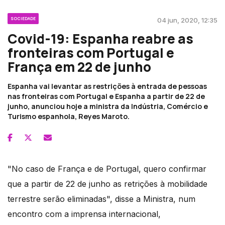
SOCIEDADE
04 jun, 2020, 12:35
Covid-19: Espanha reabre as
fronteiras com Portugal e
França em 22 de junho
Espanha vai levantar as restrições à entrada de pessoas
nas fronteiras com Portugal e Espanha a partir de 22 de
junho, anunciou hoje a ministra da Indústria, Comércio e
Turismo espanhola, Reyes Maroto.
"No caso de França e de Portugal, quero confirmar
que a partir de 22 de junho as retrições à mobilidade
terrestre serão eliminadas", disse a Ministra, num
encontro com a imprensa internacional,