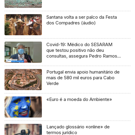
Santana volta a ser palco da Festa
dos Compadres (áudio)
Covid-19: Médico do SESARAM
que testou positivo não deu
consultas, assegura Pedro Ramos
(Vídeo)
Portugal envia apoio humanitário de
mais de 580 mil euros para Cabo
Verde
«Euro é a moeda do Ambiente»
Lançado glossário «online» de
termos jurídico