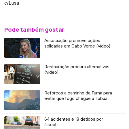
c/Lusa
Pode também gostar
Associação promove ações
solidárias em Cabo Verde (vídeo)
Restauração procura alternativas
(vídeo)
Reforços a caminho da Furna para
evitar que fogo chegue à Tabua
64 acidentes e 18 detidos por
álcool