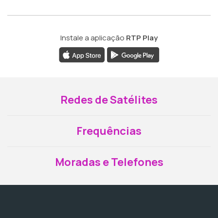
Instale a aplicação
RTP Play
Redes de Satélites
Frequências
Moradas e Telefones