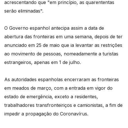
acrescentando que "em princípio, as quarententas
serão eliminadas".
O Governo espanhol antecipa assim a data de
abertura das fronteiras em uma semana, depois de ter
anunciado em 25 de maio que ia levantar as restrições
ao movimento de pessoas, nomeadamente a turistas
estrangeiros, apenas em 1 de julho.
As autoridades espanholas encerraram as fronteiras
em meados de março, com a entrada em vigor do
estado de emergência, exceto a residentes,
trabalhadores transfronteiriços e camionistas, a fim de
impedir a propagação do Coronavírus.