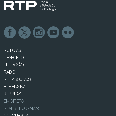
NOTÍCIAS
DESPORTO
TELEVISÃO
RÁDIO
RTP ARQUIVOS
RTP ENSINA
RTP PLAY
EM DIRETO
REVER PROGRAMAS
CONCURSOS