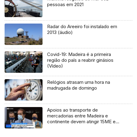
pessoas em 2021
Radar do Areeiro foi instalado em
2013 (áudio)
Covid-19: Madeira é a primeira
região do país a reabrir ginásios
(Vídeo)
Relógios atrasam uma hora na
madrugada de domingo
Apoios ao transporte de
mercadorias entre Madeira e
continente devem atingir 15ME em
2021 (Vídeo)