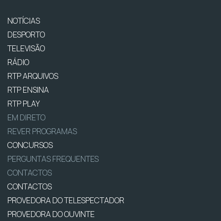
NOTÍCIAS
DESPORTO
TELEVISÃO
RÁDIO
RTP ARQUIVOS
RTP ENSINA
RTP PLAY
EM DIRETO
REVER PROGRAMAS
CONCURSOS
PERGUNTAS FREQUENTES
CONTACTOS
CONTACTOS
PROVEDORA DO TELESPECTADOR
PROVEDORA DO OUVINTE