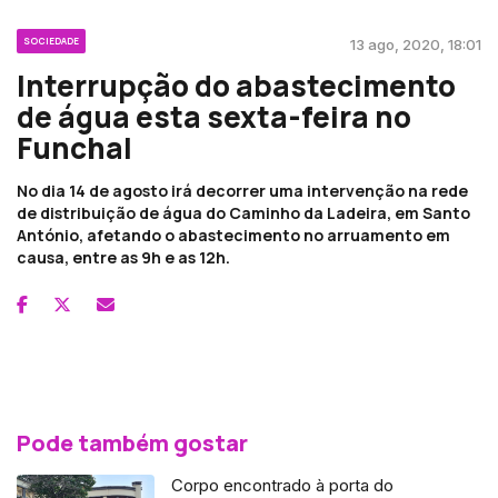
SOCIEDADE
13 ago, 2020, 18:01
Interrupção do abastecimento
de água esta sexta-feira no
Funchal
No dia 14 de agosto irá decorrer uma intervenção na rede
de distribuição de água do Caminho da Ladeira, em Santo
António, afetando o abastecimento no arruamento em
causa, entre as 9h e as 12h.
Pode também gostar
Corpo encontrado à porta do