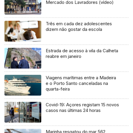
Mercado dos Lavradores (vídeo)
Três em cada dez adolescentes
dizem não gostar da escola
Estrada de acesso à vila da Calheta
reabre em janeiro
Viagens marítimas entre a Madeira
e o Porto Santo canceladas na
quarta-feira
Covid-19: Açores registam 15 novos
casos nas últimas 24 horas
Marinha resgatou do mar 562