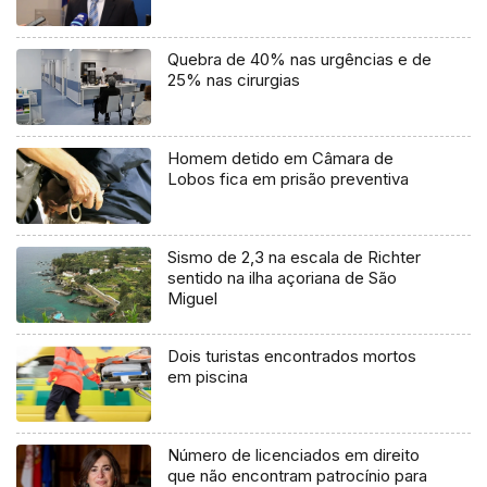
Quebra de 40% nas urgências e de
25% nas cirurgias
Homem detido em Câmara de
Lobos fica em prisão preventiva
Sismo de 2,3 na escala de Richter
sentido na ilha açoriana de São
Miguel
Dois turistas encontrados mortos
em piscina
Número de licenciados em direito
que não encontram patrocínio para