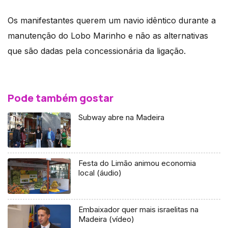
Os manifestantes querem um navio idêntico durante a
manutenção do Lobo Marinho e não as alternativas
que são dadas pela concessionária da ligação.
Pode também gostar
Subway abre na Madeira
Festa do Limão animou economia
local (áudio)
Embaixador quer mais israelitas na
Madeira (vídeo)