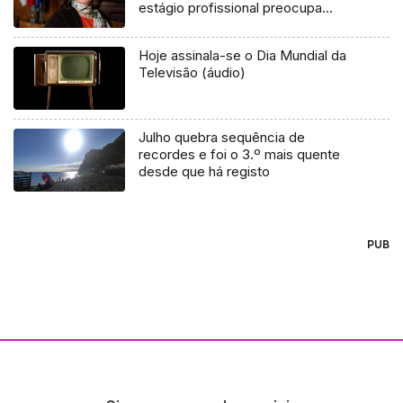
estágio profissional preocupa
(áudio)
Hoje assinala-se o Dia Mundial da
Televisão (áudio)
Julho quebra sequência de
recordes e foi o 3.º mais quente
desde que há registo
PUB