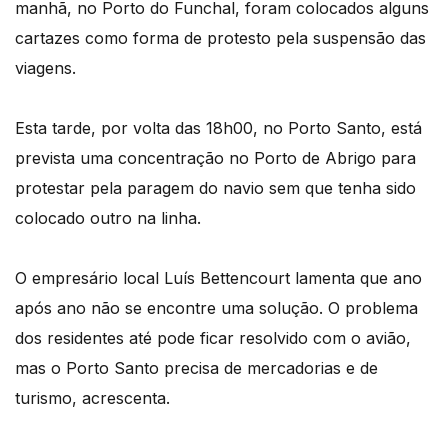
manhã, no Porto do Funchal, foram colocados alguns
cartazes como forma de protesto pela suspensão das
viagens.
Esta tarde, por volta das 18h00, no Porto Santo, está
prevista uma concentração no Porto de Abrigo para
protestar pela paragem do navio sem que tenha sido
colocado outro na linha.
O empresário local Luís Bettencourt lamenta que ano
após ano não se encontre uma solução. O problema
dos residentes até pode ficar resolvido com o avião,
mas o Porto Santo precisa de mercadorias e de
turismo, acrescenta.