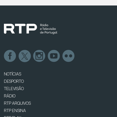
NOTÍCIAS
DESPORTO
TELEVISÃO
RÁDIO
RTP ARQUIVOS
RTP ENSINA