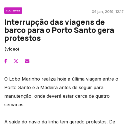
SOCIEDADE
06 jan, 2019, 12:17
Interrupção das viagens de
barco para o Porto Santo gera
protestos
(Vídeo)
O Lobo Marinho realiza hoje a última viagem entre o
Porto Santo e a Madeira antes de seguir para
manutenção, onde deverá estar cerca de quatro
semanas.
A saída do navio da linha tem gerado protestos. De