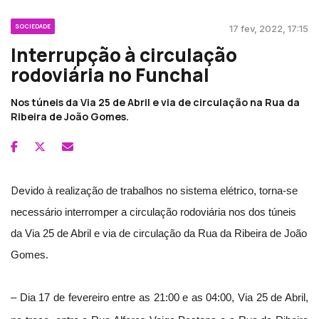
SOCIEDADE
17 fev, 2022, 17:15
Interrupção à circulação
rodoviária no Funchal
Nos túneis da Via 25 de Abril e via de circulação na Rua da
Ribeira de João Gomes.
De
vido à realização de trabalhos no sistema elétrico, torna-se
necessário interromper a circulação rodoviária nos dos túneis
da Via 25 de Abril e via de circulação da Rua da Ribeira de João
Gomes.
– Dia 17 de fevereiro entre as 21:00 e as 04:00, Via 25 de Abril,