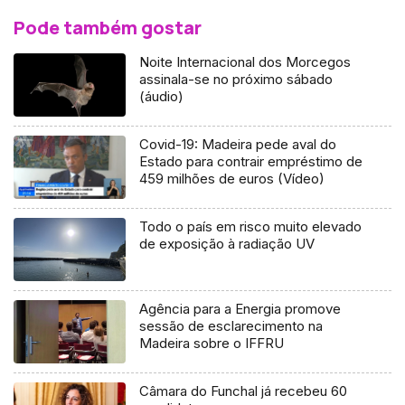
Pode também gostar
Noite Internacional dos Morcegos
assinala-se no próximo sábado
(áudio)
Covid-19: Madeira pede aval do
Estado para contrair empréstimo de
459 milhões de euros (Vídeo)
Todo o país em risco muito elevado
de exposição à radiação UV
Agência para a Energia promove
sessão de esclarecimento na
Madeira sobre o IFFRU
Câmara do Funchal já recebeu 60