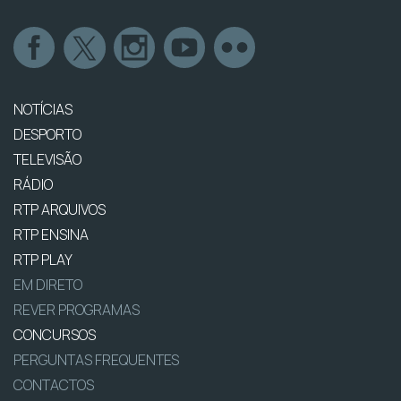
NOTÍCIAS
DESPORTO
TELEVISÃO
RÁDIO
RTP ARQUIVOS
RTP ENSINA
RTP PLAY
EM DIRETO
REVER PROGRAMAS
CONCURSOS
PERGUNTAS FREQUENTES
CONTACTOS