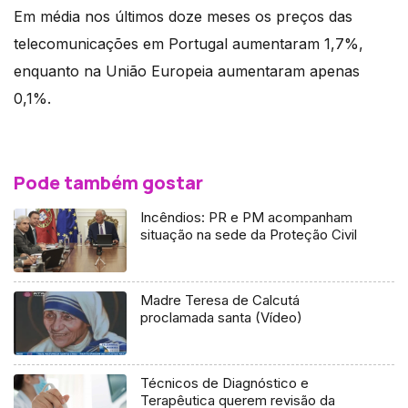
Em média nos últimos doze meses os preços das
telecomunicações em Portugal aumentaram 1,7%,
enquanto na União Europeia aumentaram apenas
0,1%.
Pode também gostar
Incêndios: PR e PM acompanham
situação na sede da Proteção Civil
Madre Teresa de Calcutá
proclamada santa (Vídeo)
Técnicos de Diagnóstico e
Terapêutica querem revisão da