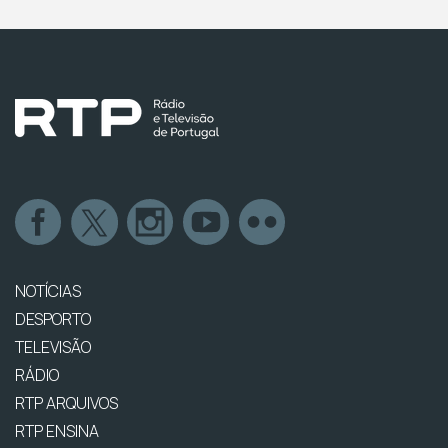
NOTÍCIAS
DESPORTO
TELEVISÃO
RÁDIO
RTP ARQUIVOS
RTP ENSINA