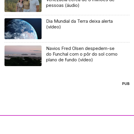
pessoas (áudio)
Dia Mundial da Terra deixa alerta
(vídeo)
Navios Fred Olsen despedem-se
do Funchal com o pôr do sol como
plano de fundo (vídeo)
PUB