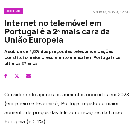
SOCIEDADE
24 mar, 2023, 12:56
Internet no telemóvel em
Portugal é a 2º mais cara da
União Europeia
A subida de 4,8% dos preços das telecomunicações
constitui o maior crescimento mensal em Portugal nos
últimos 27 anos.
Considerando apenas os aumentos ocorridos em 2023
(em janeiro e fevereiro), Portugal registou o maior
aumento de preços das telecomunicações da União
Europeia (+ 5,1%).