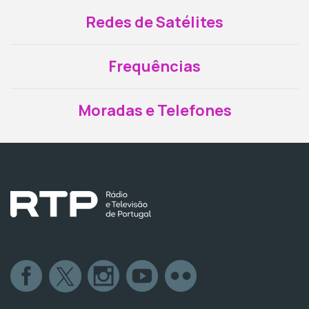
Redes de Satélites
Frequências
Moradas e Telefones