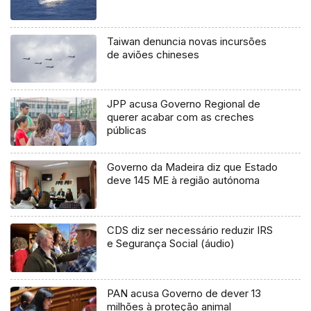
Taiwan denuncia novas incursões
de aviões chineses
JPP acusa Governo Regional de
querer acabar com as creches
públicas
Governo da Madeira diz que Estado
deve 145 ME à região autónoma
CDS diz ser necessário reduzir IRS
e Segurança Social (áudio)
PAN acusa Governo de dever 13
milhões à proteção animal