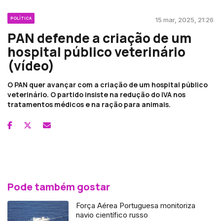
POLÍTICA
15 mar, 2025, 21:26
PAN defende a criação de um
hospital público veterinário
(vídeo)
O PAN quer avançar com a criação de um hospital público
veterinário. O partido insiste na redução do IVA nos
tratamentos médicos e na ração para animais.
Pode também gostar
Força Aérea Portuguesa monitoriza
navio científico russo