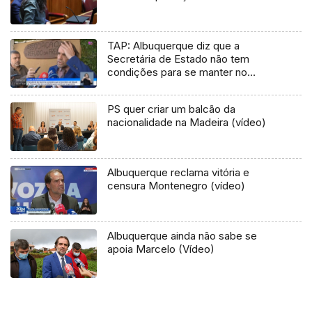
TAP: Albuquerque diz que a
Secretária de Estado não tem
condições para se manter no
Governo (vídeo)
PS quer criar um balcão da
nacionalidade na Madeira (vídeo)
Albuquerque reclama vitória e
censura Montenegro (vídeo)
Albuquerque ainda não sabe se
apoia Marcelo (Vídeo)