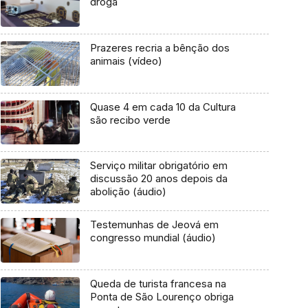
droga
Prazeres recria a bênção dos
animais (vídeo)
Quase 4 em cada 10 da Cultura
são recibo verde
Serviço militar obrigatório em
discussão 20 anos depois da
abolição (áudio)
Testemunhas de Jeová em
congresso mundial (áudio)
Queda de turista francesa na
Ponta de São Lourenço obriga