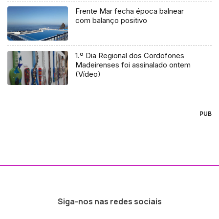
Frente Mar fecha época balnear
com balanço positivo
1.º Dia Regional dos Cordofones
Madeirenses foi assinalado ontem
(Vídeo)
PUB
Siga-nos nas redes sociais