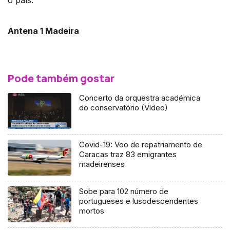
o país.
Antena 1 Madeira
Pode também gostar
Concerto da orquestra académica
do conservatório (Vídeo)
Covid-19: Voo de repatriamento de
Caracas traz 83 emigrantes
madeirenses
Sobe para 102 número de
portugueses e lusodescendentes
mortos