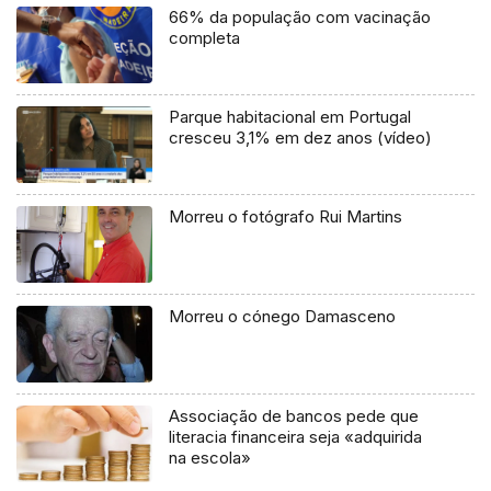
66% da população com vacinação
completa
Parque habitacional em Portugal
cresceu 3,1% em dez anos (vídeo)
Morreu o fotógrafo Rui Martins
Morreu o cónego Damasceno
Associação de bancos pede que
literacia financeira seja «adquirida
na escola»