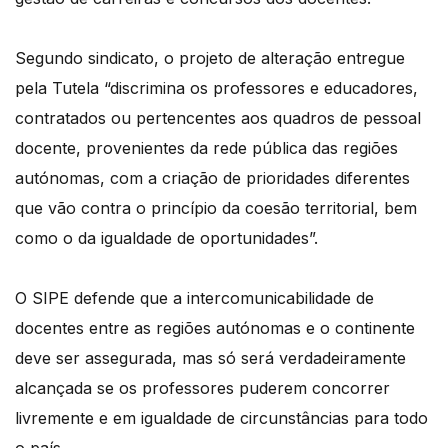
Segundo sindicato, o projeto de alteração entregue
pela Tutela “discrimina os professores e educadores,
contratados ou pertencentes aos quadros de pessoal
docente, provenientes da rede pública das regiões
autónomas, com a criação de prioridades diferentes
que vão contra o princípio da coesão territorial, bem
como o da igualdade de oportunidades”.
O SIPE defende que a intercomunicabilidade de
docentes entre as regiões autónomas e o continente
deve ser assegurada, mas só será verdadeiramente
alcançada se os professores puderem concorrer
livremente e em igualdade de circunstâncias para todo