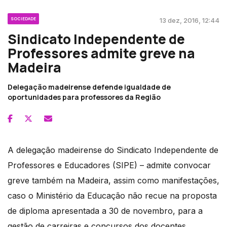
SOCIEDADE
13 dez, 2016, 12:44
Sindicato Independente de
Professores admite greve na
Madeira
Delegação madeirense defende igualdade de
oportunidades para professores da Região
A delegação madeirense do Sindicato Independente de
Professores e Educadores (SIPE) – admite convocar
greve também na Madeira, assim como manifestações,
caso o Ministério da Educação não recue na proposta
de diploma apresentada a 30 de novembro, para a
gestão de carreiras e concursos dos docentes.