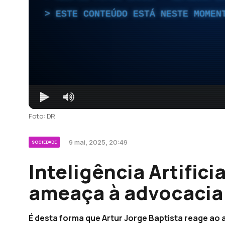
ESTE CONTEÚDO ESTÁ NESTE MOMEN
Foto: DR
9 mai, 2025, 20:49
SOCIEDADE
Inteligência Artifici
ameaça à advocacia
É desta forma que Artur Jorge Baptista reage ao