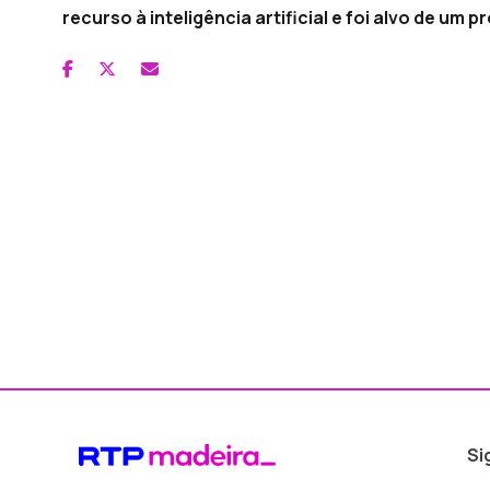
recurso à inteligência artificial e foi alvo de um
Si