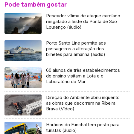
Pode também gostar
Pescador vítima de ataque cardíaco
resgatado a leste da Ponta de São
Lourenço (áudio)
Porto Santo Line permite aos
passageiros a alteração dos
bilhetes para amanhã (áudio)
60 alunos de três estabelecimentos
de ensino visitam a Lota e o
Laboratório do Mar
Direção do Ambiente abriu inquérito
às obras que decorrem na Ribeira
Brava (Vídeo)
Horários do Funchal tem posto para
turistas (áudio)