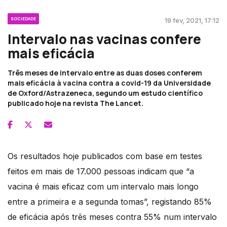
SOCIEDADE
19 fev, 2021, 17:12
Intervalo nas vacinas confere
mais eficácia
Três meses de intervalo entre as duas doses conferem
mais eficácia à vacina contra a covid-19 da Universidade
de Oxford/Astrazeneca, segundo um estudo científico
publicado hoje na revista The Lancet.
Os resultados hoje publicados com base em testes
feitos em mais de 17.000 pessoas indicam que “a
vacina é mais eficaz com um intervalo mais longo
entre a primeira e a segunda tomas”, registando 85%
de eficácia após três meses contra 55% num intervalo