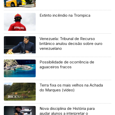
Extinto incêndio na Trompica
Venezuela: Tribunal de Recurso
britânico anulou decisão sobre ouro
venezuelano
Possibilidade de ocorrência de
aguaceiros fracos
Terra fixa os mais velhos na Achada
do Marques (vídeo)
Nova disciplina de História para
ajudar alunos a interpretar o