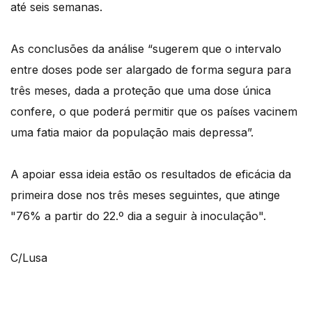
até seis semanas.
As conclusões da análise “sugerem que o intervalo
entre doses pode ser alargado de forma segura para
três meses, dada a proteção que uma dose única
confere, o que poderá permitir que os países vacinem
uma fatia maior da população mais depressa”.
A apoiar essa ideia estão os resultados de eficácia da
primeira dose nos três meses seguintes, que atinge
"76% a partir do 22.º dia a seguir à inoculação".
C/Lusa