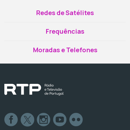
Redes de Satélites
Frequências
Moradas e Telefones