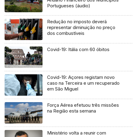
Portugueses (áudio)
Redução no imposto deverá
representar diminuição no preço
dos combustíveis
Covid-19: Itália com 60 óbitos
Covid-19: Açores registam novo
caso na Terceira e um recuperado
em São Miguel
Força Aérea efetuou três missões
na Região esta semana
Ministério volta a reunir com