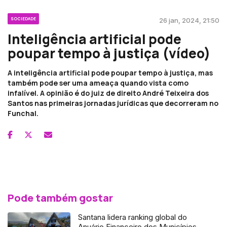
SOCIEDADE
26 jan, 2024, 21:50
Inteligência artificial pode
poupar tempo à justiça (vídeo)
A inteligência artificial pode poupar tempo à justiça, mas
também pode ser uma ameaça quando vista como
infalível. A opinião é do juiz de direito André Teixeira dos
Santos nas primeiras jornadas jurídicas que decorreram no
Funchal.
Pode também gostar
Santana lidera ranking global do
Anuário Financeiro dos Municípios