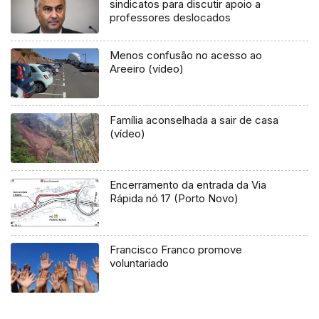
sindicatos para discutir apoio a
professores deslocados
Menos confusão no acesso ao
Areeiro (vídeo)
Família aconselhada a sair de casa
(vídeo)
Encerramento da entrada da Via
Rápida nó 17 (Porto Novo)
Francisco Franco promove
voluntariado