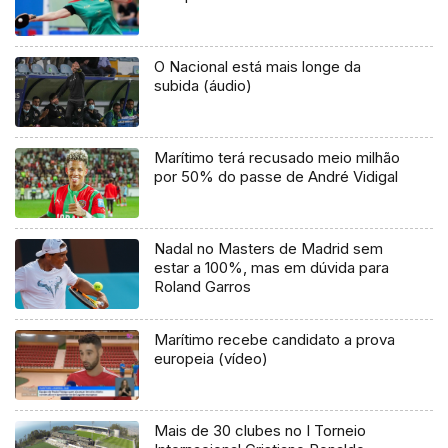
O Nacional está mais longe da
subida (áudio)
Marítimo terá recusado meio milhão
por 50% do passe de André Vidigal
Nadal no Masters de Madrid sem
estar a 100%, mas em dúvida para
Roland Garros
Marítimo recebe candidato a prova
europeia (vídeo)
Mais de 30 clubes no I Torneio