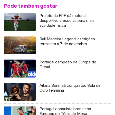
Pode também gostar
Projeto da FPF dá material
desportivo a escolas para mais
atividade física
Rali Madeira Legend inscrições
terminam a 7 de novembro
Portugal campeão da Europa de
Futsal
Aitana Bonmatí conquistou Bola de
Ouro feminina
Portugal conquista bronze no
Europeu de Ténis de Mesa