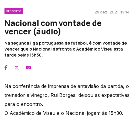
DESPORTO
29 dez, 2021, 13:14
Nacional com vontade de
vencer (áudio)
Na segunda liga portuguesa de futebol, é com vontade de
vencer que o Nacional defronta o Académico Viseu esta
tarde pelas 15h30.
Na conferência de imprensa de antevisão da partida, o
treinador alvinegro, Rui Borges, deixou as expectativas
para o encontro.
O Académico de Viseu e o Nacional jogam às 15h30.