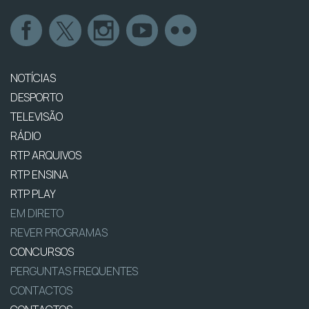
NOTÍCIAS
DESPORTO
TELEVISÃO
RÁDIO
RTP ARQUIVOS
RTP ENSINA
RTP PLAY
EM DIRETO
REVER PROGRAMAS
CONCURSOS
PERGUNTAS FREQUENTES
CONTACTOS