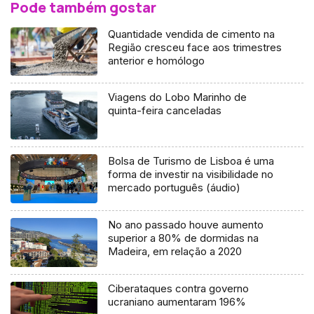
Pode também gostar
Quantidade vendida de cimento na
Região cresceu face aos trimestres
anterior e homólogo
Viagens do Lobo Marinho de
quinta-feira canceladas
Bolsa de Turismo de Lisboa é uma
forma de investir na visibilidade no
mercado português (áudio)
No ano passado houve aumento
superior a 80% de dormidas na
Madeira, em relação a 2020
Ciberataques contra governo
ucraniano aumentaram 196%