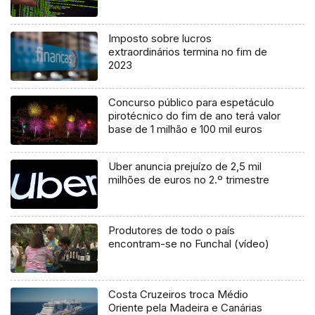
Imposto sobre lucros
extraordinários termina no fim de
2023
Concurso público para espetáculo
pirotécnico do fim de ano terá valor
base de 1 milhão e 100 mil euros
Uber anuncia prejuízo de 2,5 mil
milhões de euros no 2.º trimestre
Produtores de todo o país
encontram-se no Funchal (vídeo)
Costa Cruzeiros troca Médio
Oriente pela Madeira e Canárias