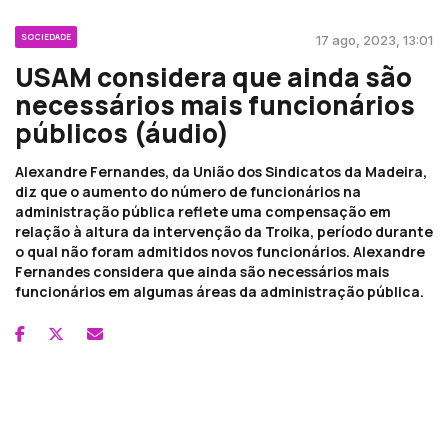
SOCIEDADE
17 ago, 2023, 13:01
USAM considera que ainda são
necessários mais funcionários
públicos (áudio)
Alexandre Fernandes, da União dos Sindicatos da Madeira,
diz que o aumento do número de funcionários na
administração pública reflete uma compensação em
relação à altura da intervenção da Troika, período durante
o qual não foram admitidos novos funcionários. Alexandre
Fernandes considera que ainda são necessários mais
funcionários em algumas áreas da administração pública.