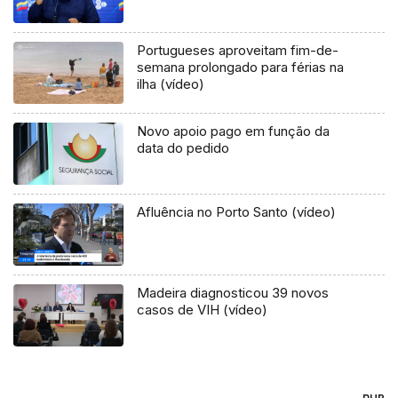
Portugueses aproveitam fim-de-
semana prolongado para férias na
ilha (vídeo)
Novo apoio pago em função da
data do pedido
Afluência no Porto Santo (vídeo)
Madeira diagnosticou 39 novos
casos de VIH (vídeo)