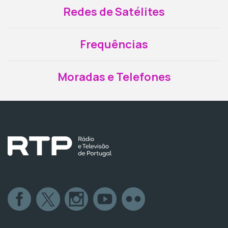
Redes de Satélites
Frequências
Moradas e Telefones