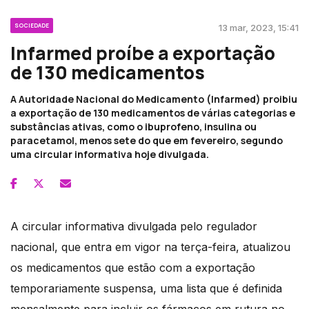
SOCIEDADE
13 mar, 2023, 15:41
Infarmed proíbe a exportação
de 130 medicamentos
A Autoridade Nacional do Medicamento (Infarmed) proibiu
a exportação de 130 medicamentos de várias categorias e
substâncias ativas, como o ibuprofeno, insulina ou
paracetamol, menos sete do que em fevereiro, segundo
uma circular informativa hoje divulgada.
A circular informativa divulgada pelo regulador
nacional, que entra em vigor na terça-feira, atualizou
os medicamentos que estão com a exportação
temporariamente suspensa, uma lista que é definida