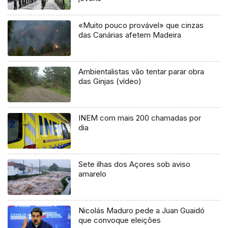
«Muito pouco provável» que cinzas
das Canárias afetem Madeira
Ambientalistas vão tentar parar obra
das Ginjas (vídeo)
INEM com mais 200 chamadas por
dia
Sete ilhas dos Açores sob aviso
amarelo
Nicolás Maduro pede a Juan Guaidó
que convoque eleições