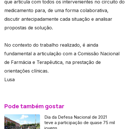
que articula com todos os intervenientes no circuito do
medicamento para, de uma forma colaborativa,
discutir antecipadamente cada situação e analisar
propostas de solução.
No contexto do trabalho realizado, é ainda
fundamental a articulação com a Comissão Nacional
de Farmácia e Terapêutica, na prestação de
orientações clínicas.
Lusa
Pode também gostar
Dia da Defesa Nacional de 2021
teve a participação de quase 75 mil
jovens