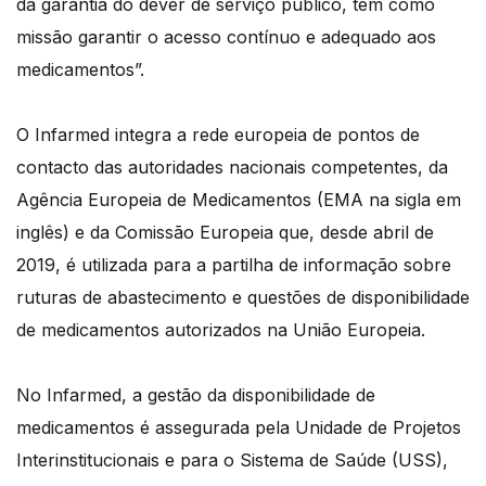
da garantia do dever de serviço público, têm como
missão garantir o acesso contínuo e adequado aos
medicamentos”.
O Infarmed integra a rede europeia de pontos de
contacto das autoridades nacionais competentes, da
Agência Europeia de Medicamentos (EMA na sigla em
inglês) e da Comissão Europeia que, desde abril de
2019, é utilizada para a partilha de informação sobre
ruturas de abastecimento e questões de disponibilidade
de medicamentos autorizados na União Europeia.
No Infarmed, a gestão da disponibilidade de
medicamentos é assegurada pela Unidade de Projetos
Interinstitucionais e para o Sistema de Saúde (USS),