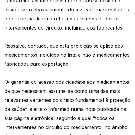
O Infarmed adianta que esta proibição se destina a
assegurar o abastecimento do mercado nacional após
a ocorrência de uma rutura e aplica-se a todos os
intervenientes do circuito, incluindo aos fabricantes.
Ressalva, contudo, que esta proibição se aplica aos
medicamentos incluídos na lista e não a medicamentos
fabricados para exportação.
“A garantia do acesso dos cidadãos aos medicamentos
de que necessitam assume-se como uma das mais
relevantes vertentes do direito fundamental à proteção
da saúde”, alerta o Infarmed numa nota publicada na
sua página eletrónica, segundo a qual “todos os
intervenientes no circuito do medicamento, no âmbito