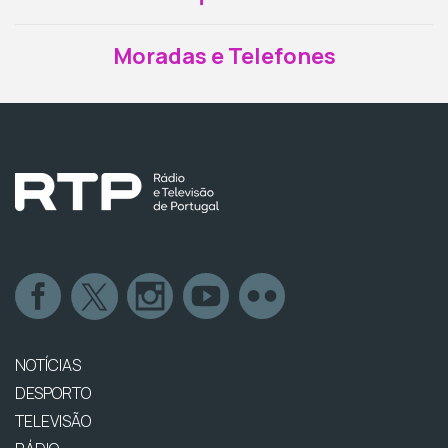
Moradas e Telefones
NOTÍCIAS
DESPORTO
TELEVISÃO