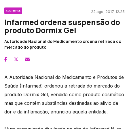
SOCIEDADE
22 ago, 2017, 12:25
Infarmed ordena suspensão do
produto Dormix Gel
Autoridade Nacional do Medicamento ordena retirada do
mercado do produto
A Autoridade Nacional do Medicamento e Produtos de
Saúde (Infarmed) ordenou a retirada do mercado do
produto Dormix Gel, vendido como produto cosmético
mas que contém substâncias destinadas ao alívio da
dor e da inflamação, anunciou aquela entidade.