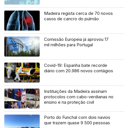
Madeira regista cerca de 70 novos
casos de cancro do pulmão
Comissão Europeia já aprovou 17
mil milhões para Portugal
Covid-19: Espanha bate recorde
diário com 20.986 novos contágios
Instituições da Madeira assinam
protocolos com cabo-verdianas no
ensino e na proteção civil
Porto do Funchal com dois navios
que trazem quase 9 500 pessoas