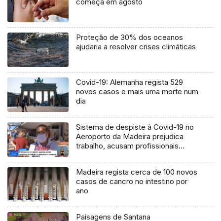
começa em agosto
Proteção de 30% dos oceanos
ajudaria a resolver crises climáticas
Covid-19: Alemanha regista 529
novos casos e mais uma morte num
dia
Sistema de despiste à Covid-19 no
Aeroporto da Madeira prejudica
trabalho, acusam profissionais
(Vídeo)
Madeira regista cerca de 100 novos
casos de cancro no intestino por
ano
Paisagens de Santana