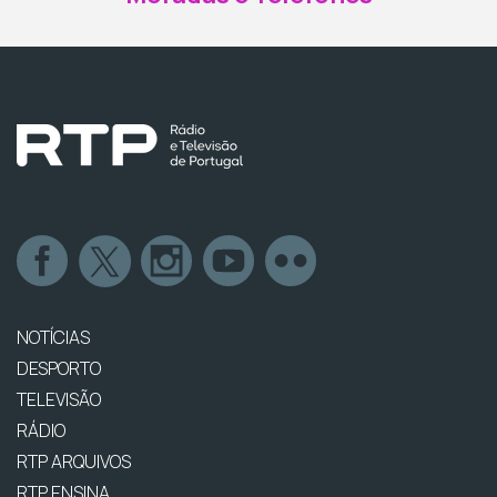
NOTÍCIAS
DESPORTO
TELEVISÃO
RÁDIO
RTP ARQUIVOS
RTP ENSINA