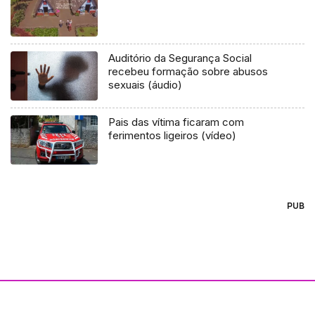
Auditório da Segurança Social
recebeu formação sobre abusos
sexuais (áudio)
Pais das vítima ficaram com
ferimentos ligeiros (vídeo)
PUB