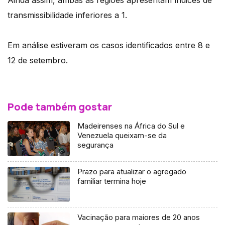
Ainda assim, ambas as regiões apresentam índices de
transmissibilidade inferiores a 1.
Em análise estiveram os casos identificados entre 8 e
12 de setembro.
Pode também gostar
Madeirenses na África do Sul e
Venezuela queixam-se da
segurança
Prazo para atualizar o agregado
familiar termina hoje
Vacinação para maiores de 20 anos