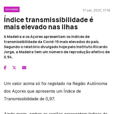
SOCIEDADE
17 set, 2021, 17:18
Índice transmissibilidade é
mais elevado nas ilhas
A Madeira e os Açores apresentam os índices de
transmissibilidade da Covid-19 mais elevados do país.
Segundo o relatório divulgado hoje pelo Instituto Ricardo
Jorge, a Madeira tem um número de reprodução efetivo de
0.94.
Um valor acima só foi registado na Região Autónoma
dos Açores que apresenta um Índice de
Transmissibilidade de 0,97.