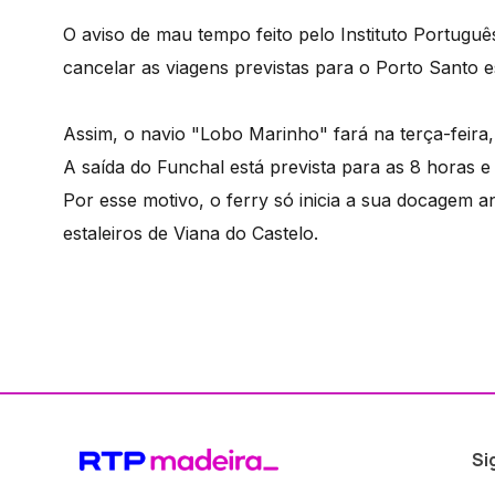
O aviso de mau tempo feito pelo Instituto Portugu
cancelar as viagens previstas para o Porto Santo e
Assim, o navio "Lobo Marinho" fará na terça-feira,
A saída do Funchal está prevista para as 8 horas e
Por esse motivo, o ferry só inicia a sua docagem a
estaleiros de Viana do Castelo.
Si