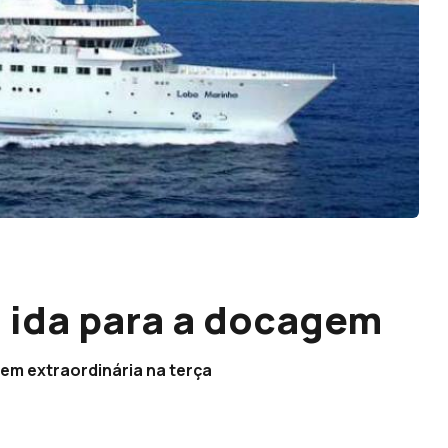
 ida para a docagem
gem extraordinária na terça