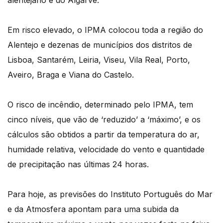
alentejano e do Algarve.
Em risco elevado, o IPMA colocou toda a região do
Alentejo e dezenas de municípios dos distritos de
Lisboa, Santarém, Leiria, Viseu, Vila Real, Porto,
Aveiro, Braga e Viana do Castelo.
O risco de incêndio, determinado pelo IPMA, tem
cinco níveis, que vão de ‘reduzido’ a ‘máximo’, e os
cálculos são obtidos a partir da temperatura do ar,
humidade relativa, velocidade do vento e quantidade
de precipitação nas últimas 24 horas.
Para hoje, as previsões do Instituto Português do Mar
e da Atmosfera apontam para uma subida da