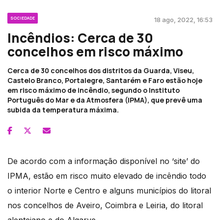
SOCIEDADE
18 ago, 2022, 16:53
Incêndios: Cerca de 30
concelhos em risco máximo
Cerca de 30 concelhos dos distritos da Guarda, Viseu,
Castelo Branco, Portalegre, Santarém e Faro estão hoje
em risco máximo de incêndio, segundo o Instituto
Português do Mar e da Atmosfera (IPMA), que prevê uma
subida da temperatura máxima.
De acordo com a informação disponível no ‘site’ do
IPMA, estão em risco muito elevado de incêndio todo
o interior Norte e Centro e alguns municípios do litoral
nos concelhos de Aveiro, Coimbra e Leiria, do litoral