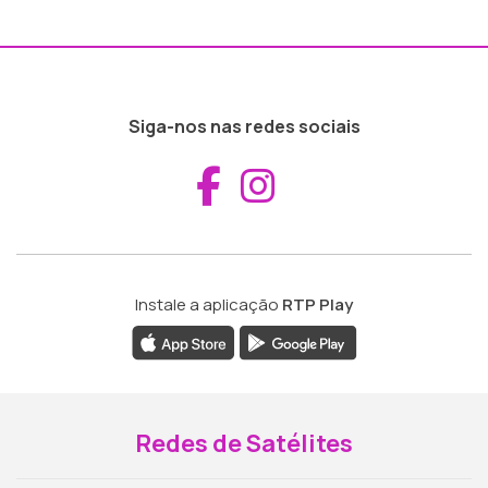
Siga-nos nas redes sociais
Aceder ao Fac
Aceder ao I
Instale a aplicação
RTP Play
Redes de Satélites