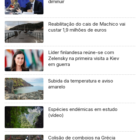
diminuir
Reabilitação do cais de Machico vai
custar 1,9 milhões de euros
Líder finlandesa reúne-se com
Zelensky na primeira visita a Kiev
em guerra
Subida da temperatura e aviso
amarelo
Espécies endémicas em estudo
(vídeo)
Colisão de comboios na Grécia