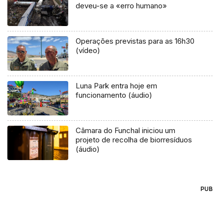
deveu-se a «erro humano»
Operações previstas para as 16h30
(vídeo)
Luna Park entra hoje em
funcionamento (áudio)
Câmara do Funchal iniciou um
projeto de recolha de biorresíduos
(áudio)
PUB