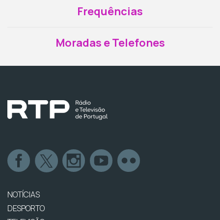
Frequências
Moradas e Telefones
NOTÍCIAS
DESPORTO