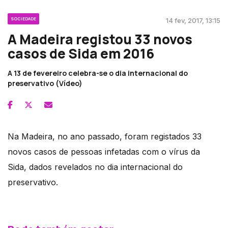
SOCIEDADE
14 fev, 2017, 13:15
A Madeira registou 33 novos
casos de Sida em 2016
A 13 de fevereiro celebra-se o dia internacional do
preservativo (Vídeo)
Na Madeira, no ano passado, foram registados 33
novos casos de pessoas infetadas com o vírus da
Sida, dados revelados no dia internacional do
preservativo.