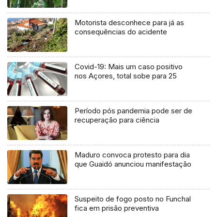
Motorista desconhece para já as
consequências do acidente
Covid-19: Mais um caso positivo
nos Açores, total sobe para 25
Período pós pandemia pode ser de
recuperação para ciência
Maduro convoca protesto para dia
que Guaidó anunciou manifestação
Suspeito de fogo posto no Funchal
fica em prisão preventiva