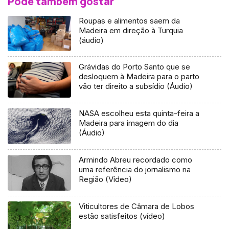
Pode também gostar
Roupas e alimentos saem da
Madeira em direção à Turquia
(áudio)
Grávidas do Porto Santo que se
desloquem à Madeira para o parto
vão ter direito a subsídio (Áudio)
NASA escolheu esta quinta-feira a
Madeira para imagem do dia
(Áudio)
Armindo Abreu recordado como
uma referência do jornalismo na
Região (Vídeo)
Viticultores de Câmara de Lobos
estão satisfeitos (vídeo)