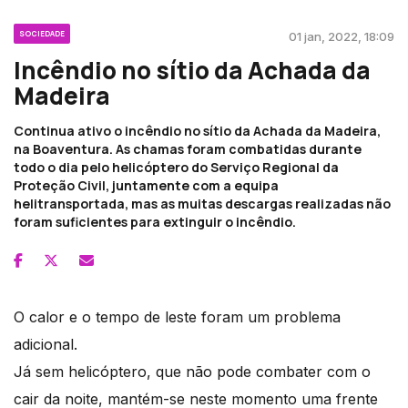
SOCIEDADE
01 jan, 2022, 18:09
Incêndio no sítio da Achada da
Madeira
Continua ativo o incêndio no sítio da Achada da Madeira,
na Boaventura. As chamas foram combatidas durante
todo o dia pelo helicóptero do Serviço Regional da
Proteção Civil, juntamente com a equipa
helitransportada, mas as muitas descargas realizadas não
foram suficientes para extinguir o incêndio.
O calor e o tempo de leste foram um problema
adicional.
Já sem helicóptero, que não pode combater com o
cair da noite, mantém-se neste momento uma frente