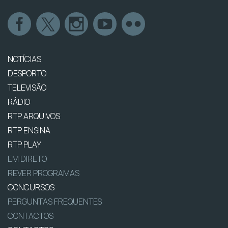
NOTÍCIAS
DESPORTO
TELEVISÃO
RÁDIO
RTP ARQUIVOS
RTP ENSINA
RTP PLAY
EM DIRETO
REVER PROGRAMAS
CONCURSOS
PERGUNTAS FREQUENTES
CONTACTOS