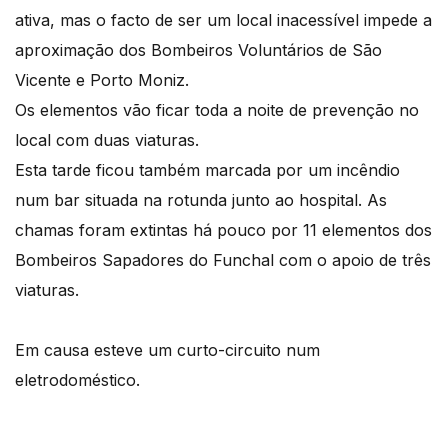
ativa, mas o facto de ser um local inacessível impede a
aproximação dos Bombeiros Voluntários de São
Vicente e Porto Moniz.
Os elementos vão ficar toda a noite de prevenção no
local com duas viaturas.
Esta tarde ficou também marcada por um incêndio
num bar situada na rotunda junto ao hospital. As
chamas foram extintas há pouco por 11 elementos dos
Bombeiros Sapadores do Funchal com o apoio de três
viaturas.
Em causa esteve um curto-circuito num
eletrodoméstico.