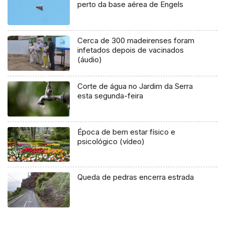
perto da base aérea de Engels
Cerca de 300 madeirenses foram
infetados depois de vacinados
(áudio)
Corte de água no Jardim da Serra
esta segunda-feira
Época de bem estar físico e
psicológico (vídeo)
Queda de pedras encerra estrada