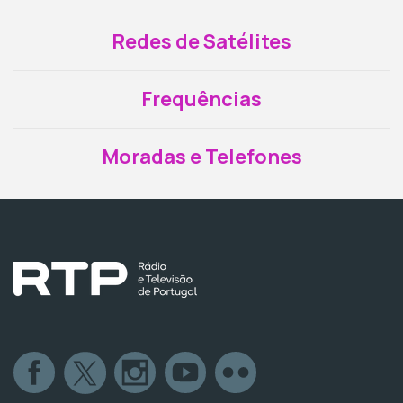
Redes de Satélites
Frequências
Moradas e Telefones