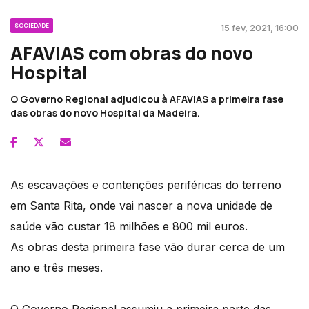
SOCIEDADE
15 fev, 2021, 16:00
AFAVIAS com obras do novo
Hospital
O Governo Regional adjudicou à AFAVIAS a primeira fase
das obras do novo Hospital da Madeira.
As escavações e contenções periféricas do terreno
em Santa Rita, onde vai nascer a nova unidade de
saúde vão custar 18 milhões e 800 mil euros.
As obras desta primeira fase vão durar cerca de um
ano e três meses.