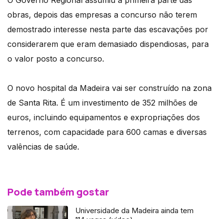
O Governo Regional assumiu a primeira parte das
obras, depois das empresas a concurso não terem
demostrado interesse nesta parte das escavações por
considerarem que eram demasiado dispendiosas, para
o valor posto a concurso.
O novo hospital da Madeira vai ser construído na zona
de Santa Rita. É um investimento de 352 milhões de
euros, incluindo equipamentos e expropriações dos
terrenos, com capacidade para 600 camas e diversas
valências de saúde.
Pode também gostar
Universidade da Madeira ainda tem