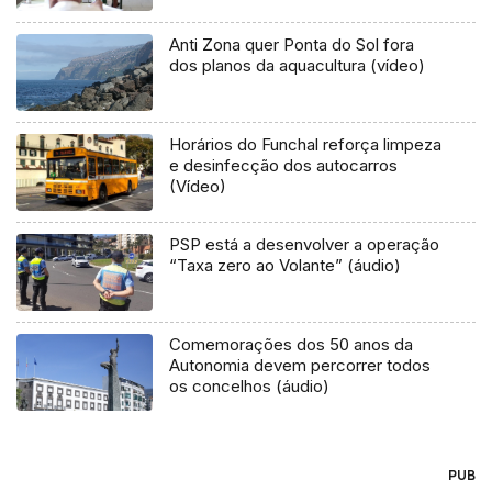
Anti Zona quer Ponta do Sol fora
dos planos da aquacultura (vídeo)
Horários do Funchal reforça limpeza
e desinfecção dos autocarros
(Vídeo)
PSP está a desenvolver a operação
“Taxa zero ao Volante” (áudio)
Comemorações dos 50 anos da
Autonomia devem percorrer todos
os concelhos (áudio)
PUB