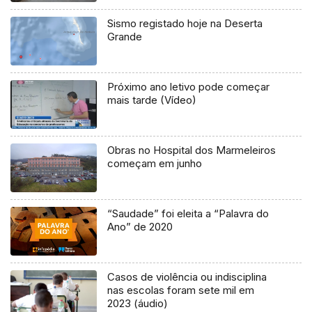
Sismo registado hoje na Deserta
Grande
Próximo ano letivo pode começar
mais tarde (Vídeo)
Obras no Hospital dos Marmeleiros
começam em junho
“Saudade” foi eleita a “Palavra do
Ano” de 2020
Casos de violência ou indisciplina
nas escolas foram sete mil em
2023 (áudio)