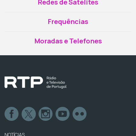
Redes de Satélites
Frequências
Moradas e Telefones
NOTÍCIAS