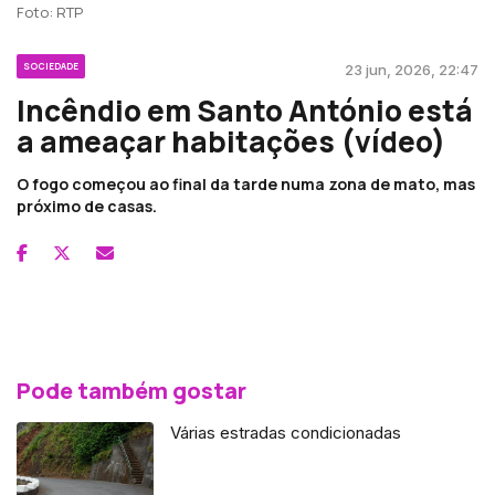
Foto: RTP
SOCIEDADE
23 jun, 2026, 22:47
Incêndio em Santo António está
a ameaçar habitações (vídeo)
O fogo começou ao final da tarde numa zona de mato, mas
próximo de casas.
Pode também gostar
Várias estradas condicionadas